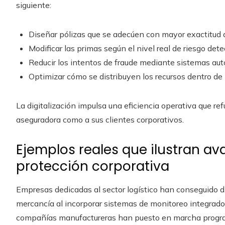
siguiente:
Diseñar pólizas que se adecúen con mayor exactitud 
Modificar las primas según el nivel real de riesgo det
Reducir los intentos de fraude mediante sistemas aut
Optimizar cómo se distribuyen los recursos dentro de
La digitalización impulsa una eficiencia operativa que ref
aseguradora como a sus clientes corporativos.
Ejemplos reales que ilustran a
protección corporativa
Empresas dedicadas al sector logístico han conseguido di
mercancía al incorporar sistemas de monitoreo integrados 
compañías manufactureras han puesto en marcha progra