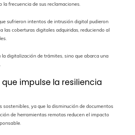
o la frecuencia de sus reclamaciones.
e sufrieron intentos de intrusión digital pudieron
 las coberturas digitales adquiridas, reduciendo al
es.
 la digitalización de trámites, sino que abarca una
.
que impulse la resiliencia
s sostenibles, ya que la disminución de documentos
ización de herramientas remotas reducen el impacto
ponsable.