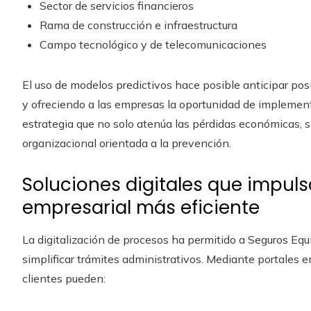
Sector de servicios financieros
Rama de construcción e infraestructura
Campo tecnológico y de telecomunicaciones
El uso de modelos predictivos hace posible anticipar pos
y ofreciendo a las empresas la oportunidad de implemen
estrategia que no solo atenúa las pérdidas económicas, s
organizacional orientada a la prevención.
Soluciones digitales que impul
empresarial más eficiente
La digitalización de procesos ha permitido a Seguros Equ
simplificar trámites administrativos. Mediante portales e
clientes pueden: