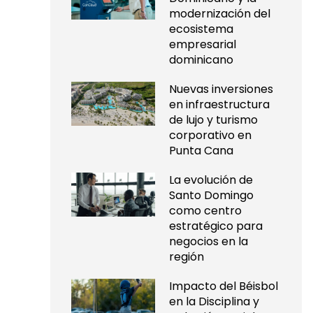
modernización del
ecosistema
empresarial
dominicano
Nuevas inversiones
en infraestructura
de lujo y turismo
corporativo en
Punta Cana
La evolución de
Santo Domingo
como centro
estratégico para
negocios en la
región
Impacto del Béisbol
en la Disciplina y