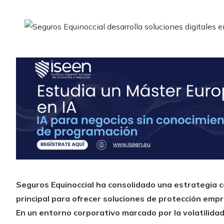
Seguros Equinoccial ha consolidado una estrategia c
principal para ofrecer soluciones de protección empr
En un entorno corporativo marcado por la volatilida