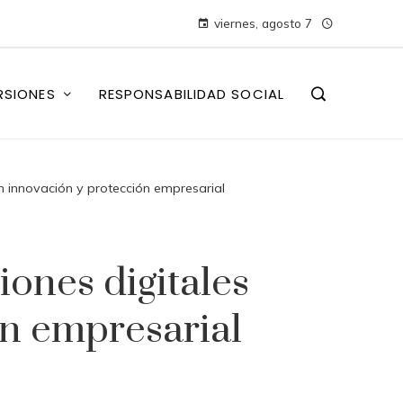
viernes, agosto 7
RSIONES
RESPONSABILIDAD SOCIAL
n innovación y protección empresarial
iones digitales
ón empresarial