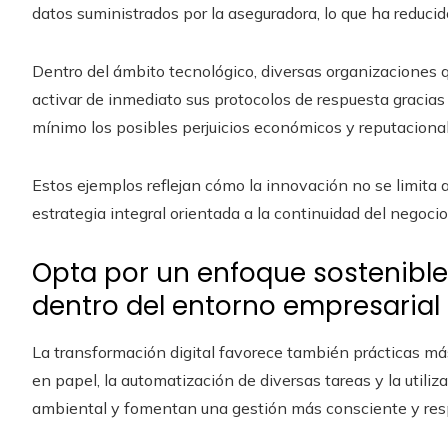
datos suministrados por la aseguradora, lo que ha reducid
Dentro del ámbito tecnológico, diversas organizaciones qu
activar de inmediato sus protocolos de respuesta gracias a
mínimo los posibles perjuicios económicos y reputacional
Estos ejemplos reflejan cómo la innovación no se limita a
estrategia integral orientada a la continuidad del negocio
Opta por un enfoque sostenible 
dentro del entorno empresarial
La transformación digital favorece también prácticas má
en papel, la automatización de diversas tareas y la util
ambiental y fomentan una gestión más consciente y res