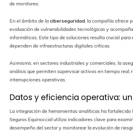
de monitoreo.
En el ámbito de la
ciberseguridad
, la compañía ofrece p
evaluación de vulnerabilidades tecnológicas y acompaña
informáticos. Este tipo de soluciones resulta crucial pa
dependen de infraestructuras digitales críticas.
Asimismo, en sectores industriales y comerciales, la ase
análisis que permiten supervisar activos en tiempo real,
interrupciones operativas.
Datos y eficiencia operativa: u
La integración de herramientas analíticas ha fortalecido
Seguros Equinoccial utiliza indicadores clave para examina
desempeño del sector y monitorear la evolución de riesg