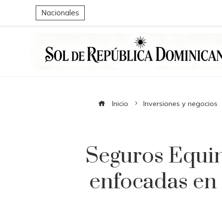
Nacionales
Inicio
Inversiones y negocios
Seguros Equino
enfocadas en 