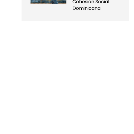
Cohesión Social
Dominicana