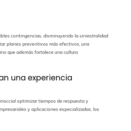
ibles contingencias, disminuyendo la siniestralidad
tar planes preventivos más efectivos, una
ino que además fortalece una cultura
san una experiencia
inoccial optimizar tiempos de respuesta y
mpresariales y aplicaciones especializadas, los