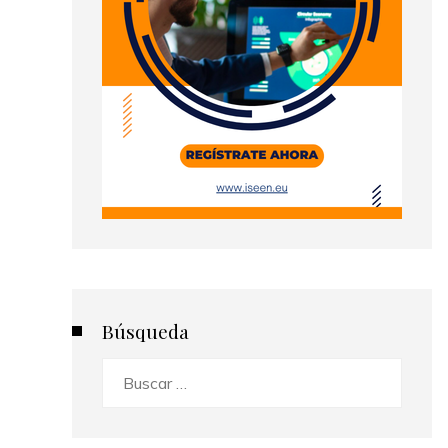
Búsqueda
Buscar: