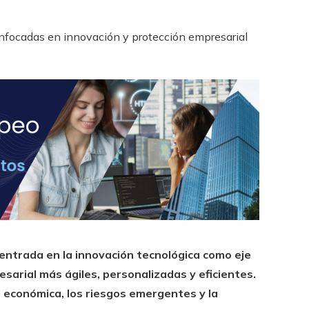
entrada en la innovación tecnológica como eje
esarial más ágiles, personalizadas y eficientes.
d económica, los riesgos emergentes y la