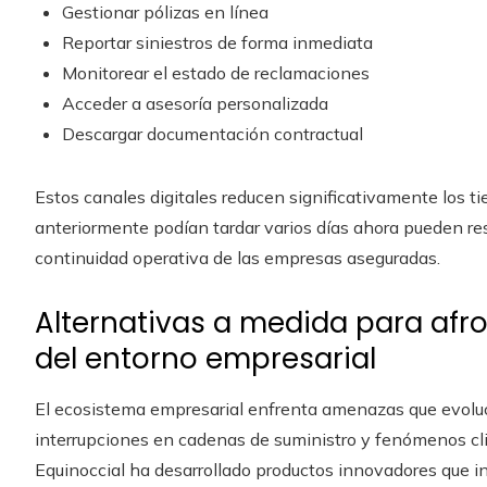
Gestionar pólizas en línea
Reportar siniestros de forma inmediata
Monitorear el estado de reclamaciones
Acceder a asesoría personalizada
Descargar documentación contractual
Estos canales digitales reducen significativamente los t
anteriormente podían tardar varios días ahora pueden re
continuidad operativa de las empresas aseguradas.
Alternativas a medida para afr
del entorno empresarial
El ecosistema empresarial enfrenta amenazas que evolu
interrupciones en cadenas de suministro y fenómenos cli
Equinoccial ha desarrollado productos innovadores que in