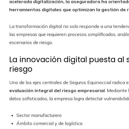
acelerada digitalización, la aseguradora ha orientad
herramientas digitales que optimizan la gestión de r
La transformación digital no solo responde a una tenden
las empresas que requieren procesos simplificados, análi
escenarios de riesgo.
La innovación digital puesta al s
riesgo
Uno de los ejes centrales de Seguros Equinoccial radica e
evaluación integral del riesgo empresarial
. Mediante 
datos sofisticados, la empresa logra detectar vulnerabil
Sector manufacturero
Ámbito comercial y de logística