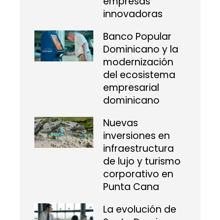
empresas
innovadoras
Banco Popular
Dominicano y la
modernización
del ecosistema
empresarial
dominicano
Nuevas
inversiones en
infraestructura
de lujo y turismo
corporativo en
Punta Cana
La evolución de