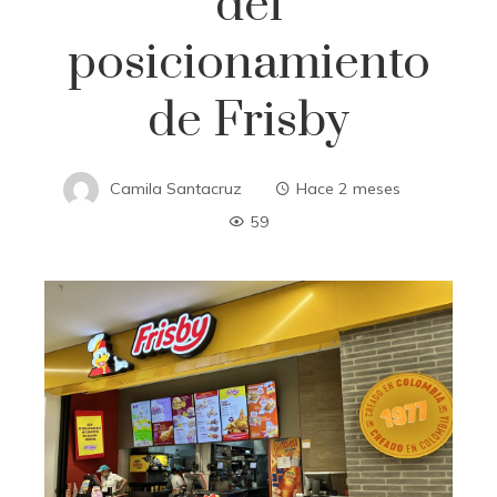
del
posicionamiento
de Frisby
Camila Santacruz
Hace 2 meses
59