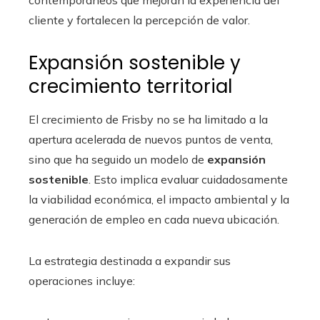
cliente y fortalecen la percepción de valor.
Expansión sostenible y
crecimiento territorial
El crecimiento de Frisby no se ha limitado a la
apertura acelerada de nuevos puntos de venta,
sino que ha seguido un modelo de
expansión
sostenible
. Esto implica evaluar cuidadosamente
la viabilidad económica, el impacto ambiental y la
generación de empleo en cada nueva ubicación.
La estrategia destinada a expandir sus
operaciones incluye: