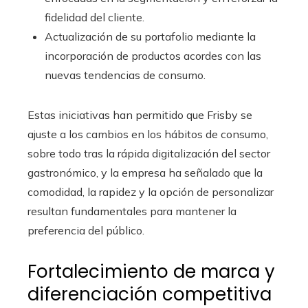
fidelidad del cliente.
Actualización de su portafolio mediante la
incorporación de productos acordes con las
nuevas tendencias de consumo.
Estas iniciativas han permitido que Frisby se
ajuste a los cambios en los hábitos de consumo,
sobre todo tras la rápida digitalización del sector
gastronómico, y la empresa ha señalado que la
comodidad, la rapidez y la opción de personalizar
resultan fundamentales para mantener la
preferencia del público.
Fortalecimiento de marca y
diferenciación competitiva