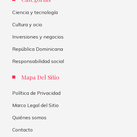
Ciencia y tecnología
Cultura y ocio
Inversiones y negocios
República Dominicana
Responsabilidad social
Mapa Del Sitio
Política de Privacidad
Marco Legal del Sitio
Quiénes somos
Contacto