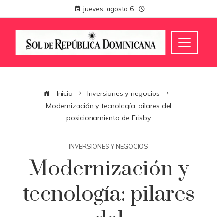
jueves, agosto 6
Inicio
Inversiones y negocios
Modernización y tecnología: pilares del
posicionamiento de Frisby
INVERSIONES Y NEGOCIOS
Modernización y
tecnología: pilares