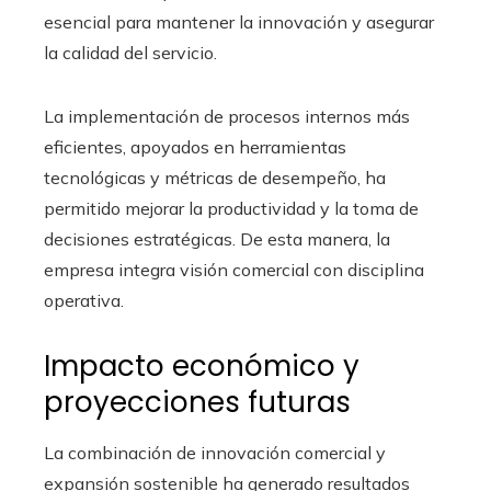
esencial para mantener la innovación y asegurar
la calidad del servicio.
La implementación de procesos internos más
eficientes, apoyados en herramientas
tecnológicas y métricas de desempeño, ha
permitido mejorar la productividad y la toma de
decisiones estratégicas. De esta manera, la
empresa integra visión comercial con disciplina
operativa.
Impacto económico y
proyecciones futuras
La combinación de innovación comercial y
expansión sostenible ha generado resultados