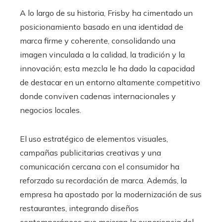
A lo largo de su historia, Frisby ha cimentado un
posicionamiento basado en una identidad de
marca firme y coherente, consolidando una
imagen vinculada a la calidad, la tradición y la
innovación; esta mezcla le ha dado la capacidad
de destacar en un entorno altamente competitivo
donde conviven cadenas internacionales y
negocios locales.
El uso estratégico de elementos visuales,
campañas publicitarias creativas y una
comunicación cercana con el consumidor ha
reforzado su recordación de marca. Además, la
empresa ha apostado por la modernización de sus
restaurantes, integrando diseños
contemporáneos que mejoran la experiencia del