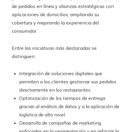
de pedidos en línea y alianzas estratégicas con
aplicaciones de domicilios, ampliando su
cobertura y mejorando la experiencia del
consumidor.
Entre las iniciativas más destacadas se
distinguen:
Integración de soluciones digitales que
permiten a los clientes gestionar sus pedidos
directamente en los restaurantes.
Optimización de los tiempos de entrega
gracias al análisis de datos y a la aplicación de
logística de alto nivel.
Desarrollo de campañas de marketing
enfocadas en la segmentación y en reforzar la