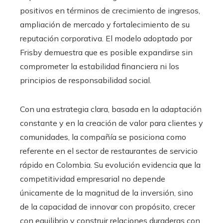
positivos en términos de crecimiento de ingresos,
ampliación de mercado y fortalecimiento de su
reputación corporativa. El modelo adoptado por
Frisby demuestra que es posible expandirse sin
comprometer la estabilidad financiera ni los
principios de responsabilidad social.
Con una estrategia clara, basada en la adaptación
constante y en la creación de valor para clientes y
comunidades, la compañía se posiciona como
referente en el sector de restaurantes de servicio
rápido en Colombia. Su evolución evidencia que la
competitividad empresarial no depende
únicamente de la magnitud de la inversión, sino
de la capacidad de innovar con propósito, crecer
con equilibrio y construir relaciones duraderas con