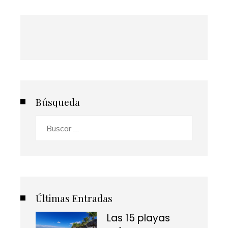
Búsqueda
Buscar:
Últimas Entradas
Las 15 playas