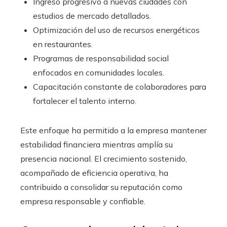
Ingreso progresivo a nuevas ciudades con
estudios de mercado detallados.
Optimización del uso de recursos energéticos
en restaurantes.
Programas de responsabilidad social
enfocados en comunidades locales.
Capacitación constante de colaboradores para
fortalecer el talento interno.
Este enfoque ha permitido a la empresa mantener
estabilidad financiera mientras amplía su
presencia nacional. El crecimiento sostenido,
acompañado de eficiencia operativa, ha
contribuido a consolidar su reputación como
empresa responsable y confiable.