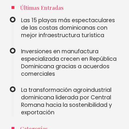
Últimas Entradas
Las 15 playas más espectaculares
de las costas dominicanas con
mejor infraestructura turística
Inversiones en manufactura
especializada crecen en República
Dominicana gracias a acuerdos
comerciales
La transformación agroindustrial
dominicana liderada por Central
Romana hacia la sostenibilidad y
exportación
Categorías