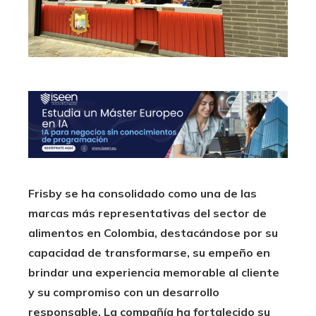
Frisby se ha consolidado como una de las
marcas más representativas del sector de
alimentos en Colombia, destacándose por su
capacidad de transformarse, su empeño en
brindar una experiencia memorable al cliente
y su compromiso con un desarrollo
responsable. La compañía ha fortalecido su