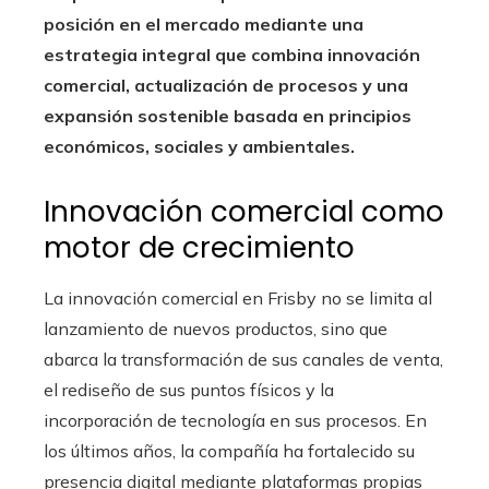
posición en el mercado mediante una
estrategia integral que combina innovación
comercial, actualización de procesos y una
expansión sostenible basada en principios
económicos, sociales y ambientales.
Innovación comercial como
motor de crecimiento
La innovación comercial en Frisby no se limita al
lanzamiento de nuevos productos, sino que
abarca la transformación de sus canales de venta,
el rediseño de sus puntos físicos y la
incorporación de tecnología en sus procesos. En
los últimos años, la compañía ha fortalecido su
presencia digital mediante plataformas propias