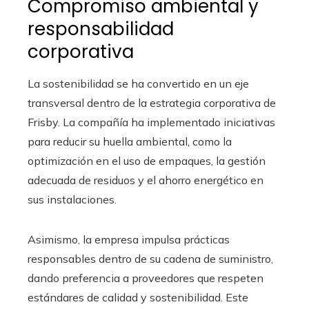
Compromiso ambiental y
responsabilidad
corporativa
La sostenibilidad se ha convertido en un eje
transversal dentro de la estrategia corporativa de
Frisby. La compañía ha implementado iniciativas
para reducir su huella ambiental, como la
optimización en el uso de empaques, la gestión
adecuada de residuos y el ahorro energético en
sus instalaciones.
Asimismo, la empresa impulsa prácticas
responsables dentro de su cadena de suministro,
dando preferencia a proveedores que respeten
estándares de calidad y sostenibilidad. Este