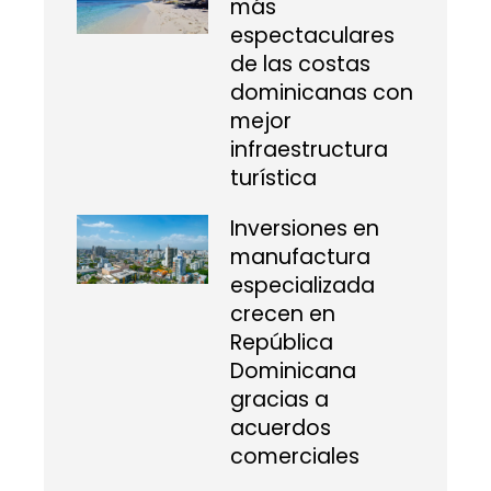
más
espectaculares
de las costas
dominicanas con
mejor
infraestructura
turística
Inversiones en
manufactura
especializada
crecen en
República
Dominicana
gracias a
acuerdos
comerciales