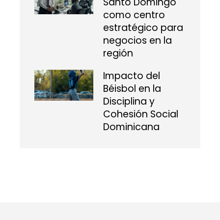
Santo Domingo
como centro
estratégico para
negocios en la
región
Impacto del
Béisbol en la
Disciplina y
Cohesión Social
Dominicana