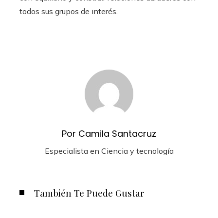
todos sus grupos de interés.
Por Camila Santacruz
Especialista en Ciencia y tecnología
También Te Puede Gustar