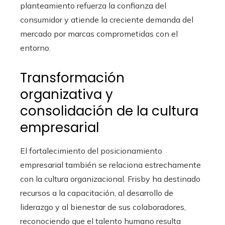
planteamiento refuerza la confianza del
consumidor y atiende la creciente demanda del
mercado por marcas comprometidas con el
entorno.
Transformación
organizativa y
consolidación de la cultura
empresarial
El fortalecimiento del posicionamiento
empresarial también se relaciona estrechamente
con la cultura organizacional. Frisby ha destinado
recursos a la capacitación, al desarrollo de
liderazgo y al bienestar de sus colaboradores,
reconociendo que el talento humano resulta