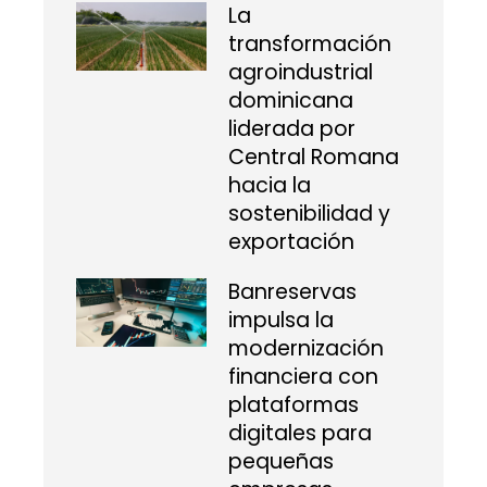
La
transformación
agroindustrial
dominicana
liderada por
Central Romana
hacia la
sostenibilidad y
exportación
Banreservas
impulsa la
modernización
financiera con
plataformas
digitales para
pequeñas