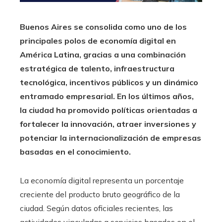
Buenos Aires se consolida como uno de los
principales polos de economía digital en
América Latina, gracias a una combinación
estratégica de talento, infraestructura
tecnológica, incentivos públicos y un dinámico
entramado empresarial. En los últimos años,
la ciudad ha promovido políticas orientadas a
fortalecer la innovación, atraer inversiones y
potenciar la internacionalización de empresas
basadas en el conocimiento.
La economía digital representa un porcentaje
creciente del producto bruto geográfico de la
ciudad. Según datos oficiales recientes, las
actividades vinculadas a servicios basados en el