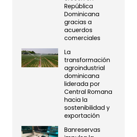
República
Dominicana
gracias a
acuerdos
comerciales
La
transformación
agroindustrial
dominicana
liderada por
Central Romana
hacia la
sostenibilidad y
exportación
Banreservas