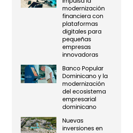
impulsa la
modernización
financiera con
plataformas
digitales para
pequeñas
empresas
innovadoras
Banco Popular
Dominicano y la
modernización
del ecosistema
empresarial
dominicano
Nuevas
inversiones en