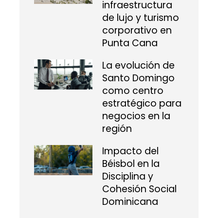
infraestructura
de lujo y turismo
corporativo en
Punta Cana
La evolución de
Santo Domingo
como centro
estratégico para
negocios en la
región
Impacto del
Béisbol en la
Disciplina y
Cohesión Social
Dominicana