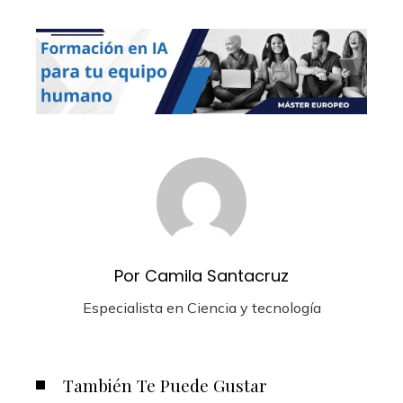
Por Camila Santacruz
Especialista en Ciencia y tecnología
También Te Puede Gustar