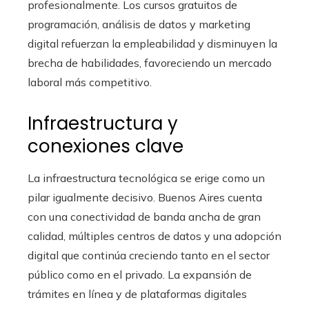
profesionalmente. Los cursos gratuitos de
programación, análisis de datos y marketing
digital refuerzan la empleabilidad y disminuyen la
brecha de habilidades, favoreciendo un mercado
laboral más competitivo.
Infraestructura y
conexiones clave
La infraestructura tecnológica se erige como un
pilar igualmente decisivo. Buenos Aires cuenta
con una conectividad de banda ancha de gran
calidad, múltiples centros de datos y una adopción
digital que continúa creciendo tanto en el sector
público como en el privado. La expansión de
trámites en línea y de plataformas digitales