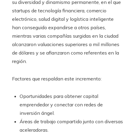
su diversidad y dinamismo permanente, en el que
startups de tecnología financiera, comercio
electrónico, salud digital y logística inteligente
han conseguido expandirse a otros países,
mientras varias compañías surgidas en la ciudad
alcanzaron valuaciones superiores a mil millones
de dólares y se afianzaron como referentes en la
región.
Factores que respaldan este incremento:
Oportunidades para obtener capital
emprendedor y conectar con redes de
inversión ángel.
Áreas de trabajo compartido junto con diversas
aceleradoras.