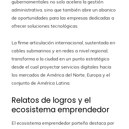
gubernamentales no solo acelera la gestión
administrativa, sino que también abre un abanico
de oportunidades para las empresas dedicadas a
ofrecer soluciones tecnológicas.
La firme articulación internacional, sustentada en
cables submarinos y en redes a nivel regional,
transforma a la ciudad en un punto estratégico
desde el cual proyectar servicios digitales hacia
los mercados de América del Norte, Europa y el
conjunto de América Latina.
Relatos de logros y el
ecosistema emprendedor
El ecosistema emprendedor porteño destaca por