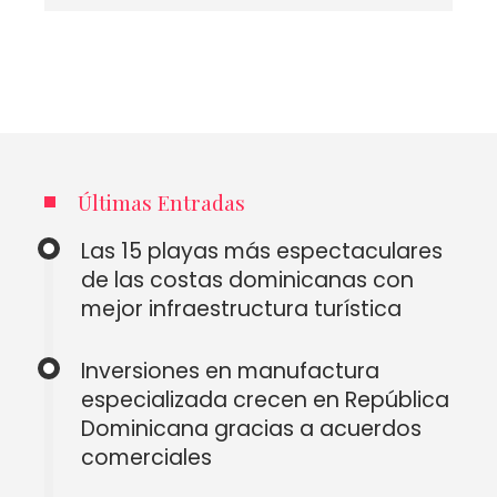
Últimas Entradas
Las 15 playas más espectaculares
de las costas dominicanas con
mejor infraestructura turística
Inversiones en manufactura
especializada crecen en República
Dominicana gracias a acuerdos
comerciales