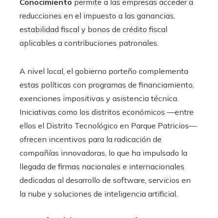
Conocimiento
permite a las empresas acceder a
reducciones en el impuesto a las ganancias,
estabilidad fiscal y bonos de crédito fiscal
aplicables a contribuciones patronales.
A nivel local, el gobierno porteño complementa
estas políticas con programas de financiamiento,
exenciones impositivas y asistencia técnica.
Iniciativas como los distritos económicos —entre
ellos el Distrito Tecnológico en Parque Patricios—
ofrecen incentivos para la radicación de
compañías innovadoras, lo que ha impulsado la
llegada de firmas nacionales e internacionales
dedicadas al desarrollo de software, servicios en
la nube y soluciones de inteligencia artificial.