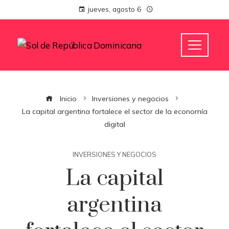
jueves, agosto 6
Inicio
Inversiones y negocios
La capital argentina fortalece el sector de la economía
digital
INVERSIONES Y NEGOCIOS
La capital
argentina