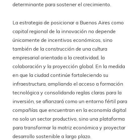
determinante para sostener el crecimiento.
La estrategia de posicionar a Buenos Aires como
capital regional de la innovación no depende
únicamente de incentivos económicos, sino
también de la construcción de una cultura
empresarial orientada a la creatividad, la
colaboración y la proyección global. En la medida
en que la ciudad continúe fortaleciendo su
infraestructura, ampliando el acceso a formación
tecnológica y consolidando reglas claras para la
inversión, se afianzará como un entorno fértil para
compañías que encuentran en la economía digital
no solo un sector productivo, sino una plataforma
para transformar la matriz económica y proyectar
desarrollo sostenible a largo plazo.