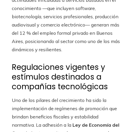
conocimiento —que incluyen software,
biotecnología, servicios profesionales, producción
audiovisual y comercio electrónico— generan más
del 12 % del empleo formal privado en Buenos
Aires, posicionando al sector como uno de los más
dinámicos y resilientes.
Regulaciones vigentes y
estímulos destinados a
compañías tecnológicas
Uno de los pilares del crecimiento ha sido la
implementación de regímenes de promoción que
brindan beneficios fiscales y estabilidad
normativa. La adhesión a la
Ley de Economía del