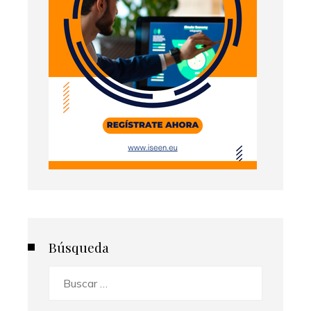
Búsqueda
Buscar: