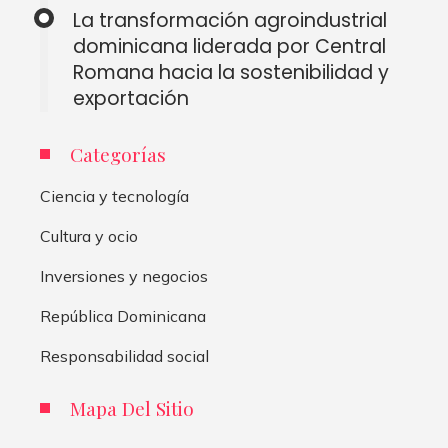
La transformación agroindustrial
dominicana liderada por Central
Romana hacia la sostenibilidad y
exportación
Categorías
Ciencia y tecnología
Cultura y ocio
Inversiones y negocios
República Dominicana
Responsabilidad social
Mapa Del Sitio