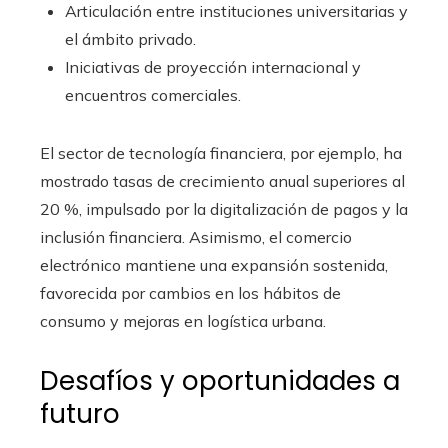
Articulación entre instituciones universitarias y
el ámbito privado.
Iniciativas de proyección internacional y
encuentros comerciales.
El sector de tecnología financiera, por ejemplo, ha
mostrado tasas de crecimiento anual superiores al
20 %, impulsado por la digitalización de pagos y la
inclusión financiera. Asimismo, el comercio
electrónico mantiene una expansión sostenida,
favorecida por cambios en los hábitos de
consumo y mejoras en logística urbana.
Desafíos y oportunidades a
futuro