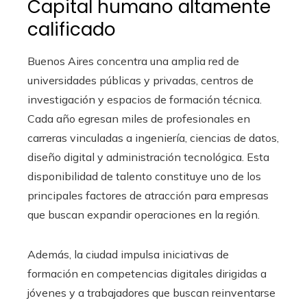
Capital humano altamente
calificado
Buenos Aires concentra una amplia red de
universidades públicas y privadas, centros de
investigación y espacios de formación técnica.
Cada año egresan miles de profesionales en
carreras vinculadas a ingeniería, ciencias de datos,
diseño digital y administración tecnológica. Esta
disponibilidad de talento constituye uno de los
principales factores de atracción para empresas
que buscan expandir operaciones en la región.
Además, la ciudad impulsa iniciativas de
formación en competencias digitales dirigidas a
jóvenes y a trabajadores que buscan reinventarse