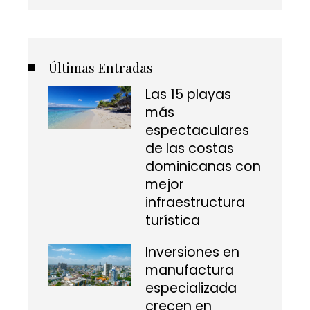
Últimas Entradas
Las 15 playas
más
espectaculares
de las costas
dominicanas con
mejor
infraestructura
turística
Inversiones en
manufactura
especializada
crecen en