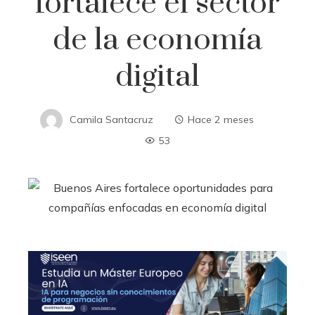
fortalece el sector
de la economía
digital
Camila Santacruz
Hace 2 meses
53