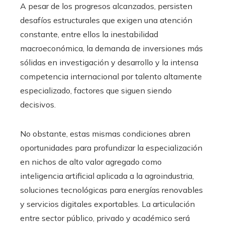
A pesar de los progresos alcanzados, persisten
desafíos estructurales que exigen una atención
constante, entre ellos la inestabilidad
macroeconómica, la demanda de inversiones más
sólidas en investigación y desarrollo y la intensa
competencia internacional por talento altamente
especializado, factores que siguen siendo
decisivos.
No obstante, estas mismas condiciones abren
oportunidades para profundizar la especialización
en nichos de alto valor agregado como
inteligencia artificial aplicada a la agroindustria,
soluciones tecnológicas para energías renovables
y servicios digitales exportables. La articulación
entre sector público, privado y académico será