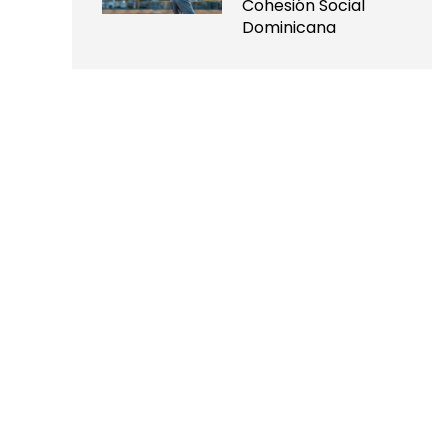
Cohesión Social
Dominicana