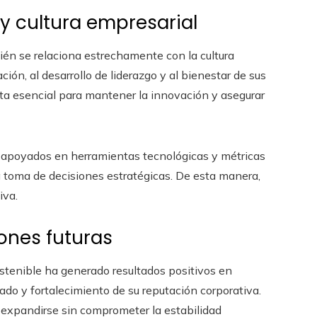
y cultura empresarial
ién se relaciona estrechamente con la cultura
ción, al desarrollo de liderazgo y al bienestar de sus
ta esencial para mantener la innovación y asegurar
 apoyados en herramientas tecnológicas y métricas
a toma de decisiones estratégicas. De esta manera,
iva.
ones futuras
tenible ha generado resultados positivos en
do y fortalecimiento de su reputación corporativa.
 expandirse sin comprometer la estabilidad