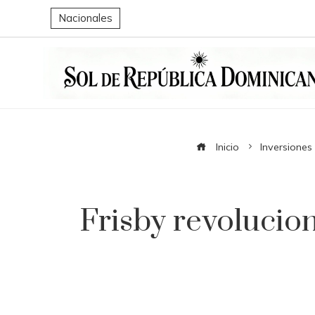
Nacionales
Inicio
Inversiones
Frisby revolucion