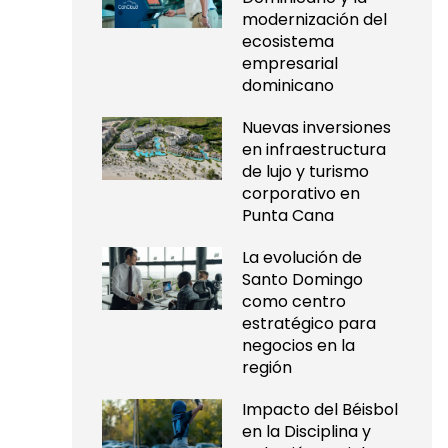
modernización del
ecosistema
empresarial
dominicano
Nuevas inversiones
en infraestructura
de lujo y turismo
corporativo en
Punta Cana
La evolución de
Santo Domingo
como centro
estratégico para
negocios en la
región
Impacto del Béisbol
en la Disciplina y