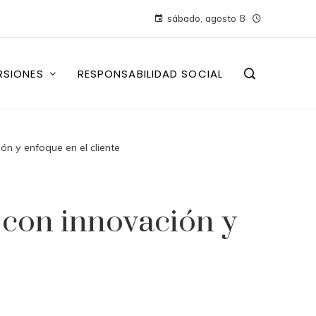
sábado, agosto 8
RSIONES
RESPONSABILIDAD SOCIAL
ón y enfoque en el cliente
o con innovación y