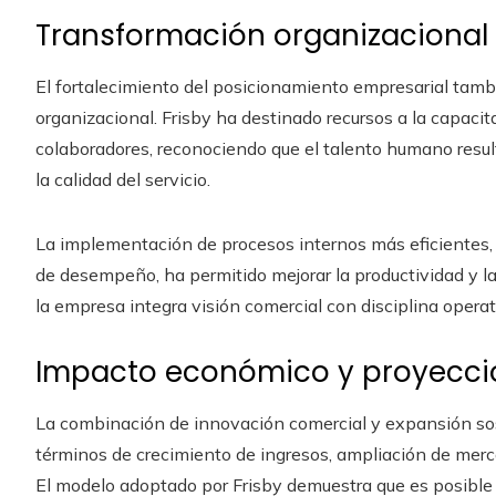
Transformación organizacional 
El fortalecimiento del posicionamiento empresarial tamb
organizacional. Frisby ha destinado recursos a la capacita
colaboradores, reconociendo que el talento humano resul
la calidad del servicio.
La implementación de procesos internos más eficientes,
de desempeño, ha permitido mejorar la productividad y l
la empresa integra visión comercial con disciplina operat
Impacto económico y proyecci
La combinación de innovación comercial y expansión sos
términos de crecimiento de ingresos, ampliación de merca
El modelo adoptado por Frisby demuestra que es posible