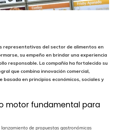
s representativas del sector de alimentos en
ormarse, su empeño en brindar una experiencia
llo responsable. La compañía ha fortalecido su
gral que combina innovación comercial,
e basada en principios económicos, sociales y
mo motor fundamental para
 el lanzamiento de propuestas gastronómicas