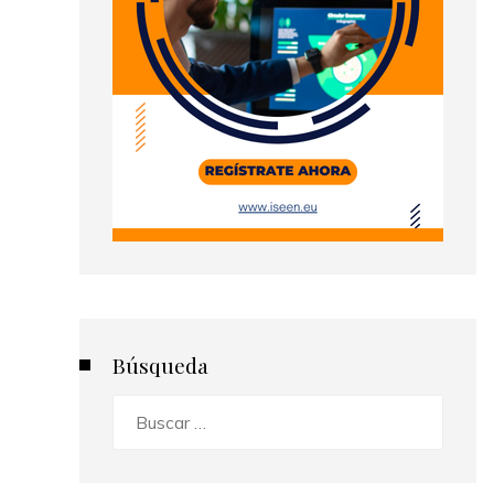
Búsqueda
Buscar: