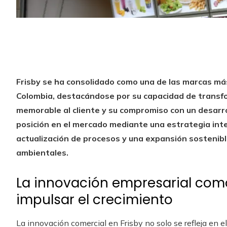
Frisby se ha consolidado como una de las marcas má
Colombia, destacándose por su capacidad de transf
memorable al cliente y su compromiso con un desarro
posición en el mercado mediante una estrategia inte
actualización de procesos y una expansión sostenibl
ambientales.
La innovación empresarial co
impulsar el crecimiento
La innovación comercial en Frisby no solo se refleja en