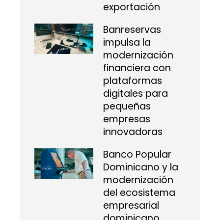
exportación
Banreservas
impulsa la
modernización
financiera con
plataformas
digitales para
pequeñas
empresas
innovadoras
Banco Popular
Dominicano y la
modernización
del ecosistema
empresarial
dominicano