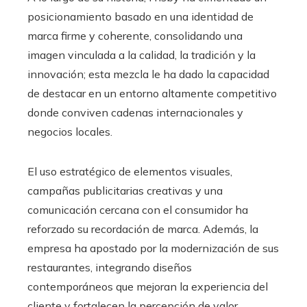
posicionamiento basado en una identidad de
marca firme y coherente, consolidando una
imagen vinculada a la calidad, la tradición y la
innovación; esta mezcla le ha dado la capacidad
de destacar en un entorno altamente competitivo
donde conviven cadenas internacionales y
negocios locales.
El uso estratégico de elementos visuales,
campañas publicitarias creativas y una
comunicación cercana con el consumidor ha
reforzado su recordación de marca. Además, la
empresa ha apostado por la modernización de sus
restaurantes, integrando diseños
contemporáneos que mejoran la experiencia del
cliente y fortalecen la percepción de valor.