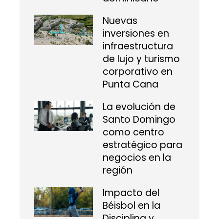
Nuevas
inversiones en
infraestructura
de lujo y turismo
corporativo en
Punta Cana
La evolución de
Santo Domingo
como centro
estratégico para
negocios en la
región
Impacto del
Béisbol en la
Disciplina y