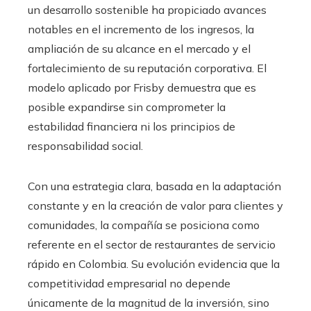
un desarrollo sostenible ha propiciado avances
notables en el incremento de los ingresos, la
ampliación de su alcance en el mercado y el
fortalecimiento de su reputación corporativa. El
modelo aplicado por Frisby demuestra que es
posible expandirse sin comprometer la
estabilidad financiera ni los principios de
responsabilidad social.
Con una estrategia clara, basada en la adaptación
constante y en la creación de valor para clientes y
comunidades, la compañía se posiciona como
referente en el sector de restaurantes de servicio
rápido en Colombia. Su evolución evidencia que la
competitividad empresarial no depende
únicamente de la magnitud de la inversión, sino