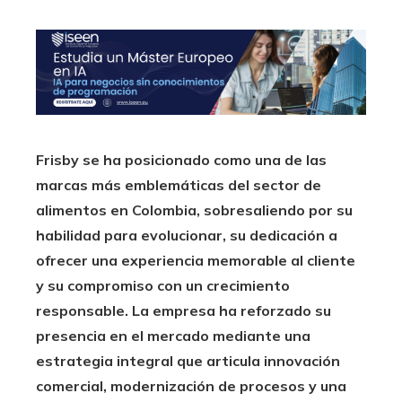
Frisby se ha posicionado como una de las
marcas más emblemáticas del sector de
alimentos en Colombia, sobresaliendo por su
habilidad para evolucionar, su dedicación a
ofrecer una experiencia memorable al cliente
y su compromiso con un crecimiento
responsable. La empresa ha reforzado su
presencia en el mercado mediante una
estrategia integral que articula innovación
comercial, modernización de procesos y una