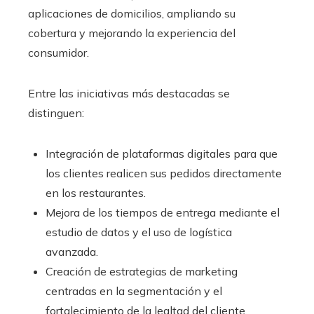
aplicaciones de domicilios, ampliando su
cobertura y mejorando la experiencia del
consumidor.
Entre las iniciativas más destacadas se
distinguen:
Integración de plataformas digitales para que
los clientes realicen sus pedidos directamente
en los restaurantes.
Mejora de los tiempos de entrega mediante el
estudio de datos y el uso de logística
avanzada.
Creación de estrategias de marketing
centradas en la segmentación y el
fortalecimiento de la lealtad del cliente.