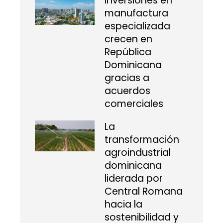
Inversiones en
manufactura
especializada
crecen en
República
Dominicana
gracias a
acuerdos
comerciales
La
transformación
agroindustrial
dominicana
liderada por
Central Romana
hacia la
sostenibilidad y