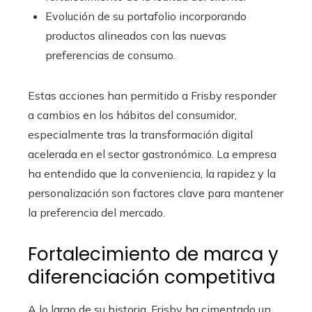
Evolución de su portafolio incorporando
productos alineados con las nuevas
preferencias de consumo.
Estas acciones han permitido a Frisby responder
a cambios en los hábitos del consumidor,
especialmente tras la transformación digital
acelerada en el sector gastronómico. La empresa
ha entendido que la conveniencia, la rapidez y la
personalización son factores clave para mantener
la preferencia del mercado.
Fortalecimiento de marca y
diferenciación competitiva
A lo largo de su historia, Frisby ha cimentado un