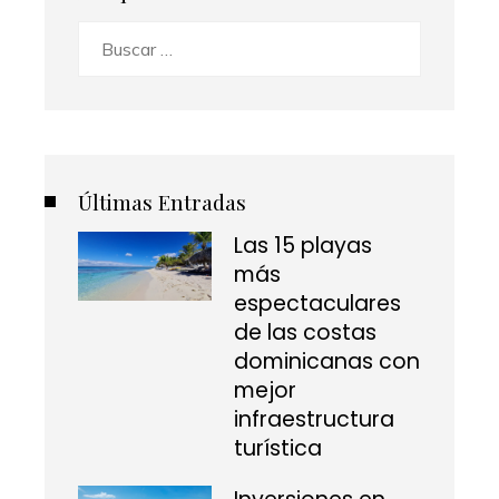
Buscar:
Últimas Entradas
Las 15 playas
más
espectaculares
de las costas
dominicanas con
mejor
infraestructura
turística