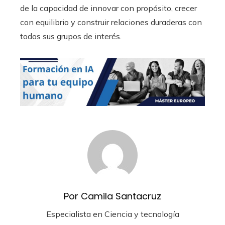
de la capacidad de innovar con propósito, crecer
con equilibrio y construir relaciones duraderas con
todos sus grupos de interés.
Por Camila Santacruz
Especialista en Ciencia y tecnología