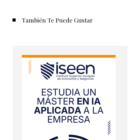
También Te Puede Gustar