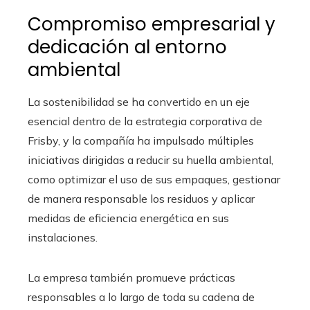
Compromiso empresarial y
dedicación al entorno
ambiental
La sostenibilidad se ha convertido en un eje
esencial dentro de la estrategia corporativa de
Frisby, y la compañía ha impulsado múltiples
iniciativas dirigidas a reducir su huella ambiental,
como optimizar el uso de sus empaques, gestionar
de manera responsable los residuos y aplicar
medidas de eficiencia energética en sus
instalaciones.
La empresa también promueve prácticas
responsables a lo largo de toda su cadena de