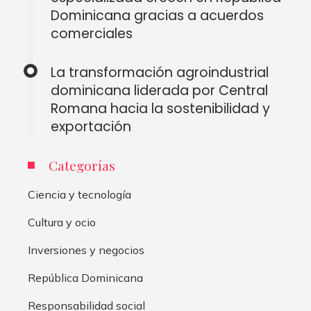
Dominicana gracias a acuerdos
comerciales
La transformación agroindustrial
dominicana liderada por Central
Romana hacia la sostenibilidad y
exportación
Categorías
Ciencia y tecnología
Cultura y ocio
Inversiones y negocios
República Dominicana
Responsabilidad social