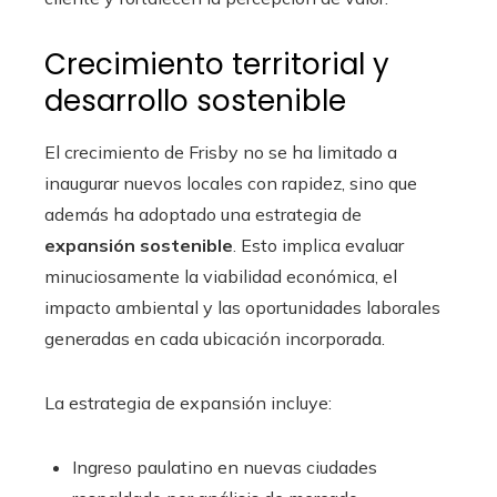
Crecimiento territorial y
desarrollo sostenible
El crecimiento de Frisby no se ha limitado a
inaugurar nuevos locales con rapidez, sino que
además ha adoptado una estrategia de
expansión sostenible
. Esto implica evaluar
minuciosamente la viabilidad económica, el
impacto ambiental y las oportunidades laborales
generadas en cada ubicación incorporada.
La estrategia de expansión incluye:
Ingreso paulatino en nuevas ciudades