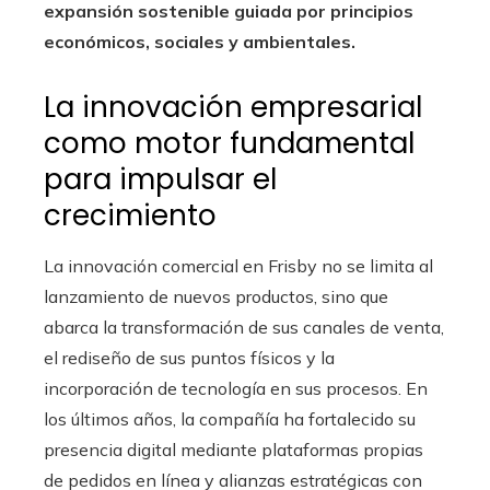
expansión sostenible guiada por principios
económicos, sociales y ambientales.
La innovación empresarial
como motor fundamental
para impulsar el
crecimiento
La innovación comercial en Frisby no se limita al
lanzamiento de nuevos productos, sino que
abarca la transformación de sus canales de venta,
el rediseño de sus puntos físicos y la
incorporación de tecnología en sus procesos. En
los últimos años, la compañía ha fortalecido su
presencia digital mediante plataformas propias
de pedidos en línea y alianzas estratégicas con