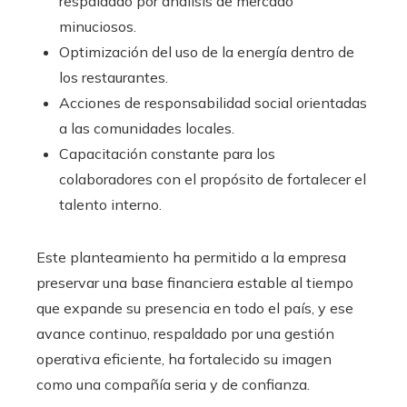
respaldado por análisis de mercado
minuciosos.
Optimización del uso de la energía dentro de
los restaurantes.
Acciones de responsabilidad social orientadas
a las comunidades locales.
Capacitación constante para los
colaboradores con el propósito de fortalecer el
talento interno.
Este planteamiento ha permitido a la empresa
preservar una base financiera estable al tiempo
que expande su presencia en todo el país, y ese
avance continuo, respaldado por una gestión
operativa eficiente, ha fortalecido su imagen
como una compañía seria y de confianza.