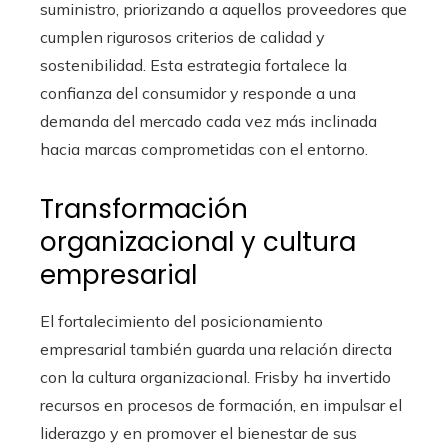
suministro, priorizando a aquellos proveedores que
cumplen rigurosos criterios de calidad y
sostenibilidad. Esta estrategia fortalece la
confianza del consumidor y responde a una
demanda del mercado cada vez más inclinada
hacia marcas comprometidas con el entorno.
Transformación
organizacional y cultura
empresarial
El fortalecimiento del posicionamiento
empresarial también guarda una relación directa
con la cultura organizacional. Frisby ha invertido
recursos en procesos de formación, en impulsar el
liderazgo y en promover el bienestar de sus