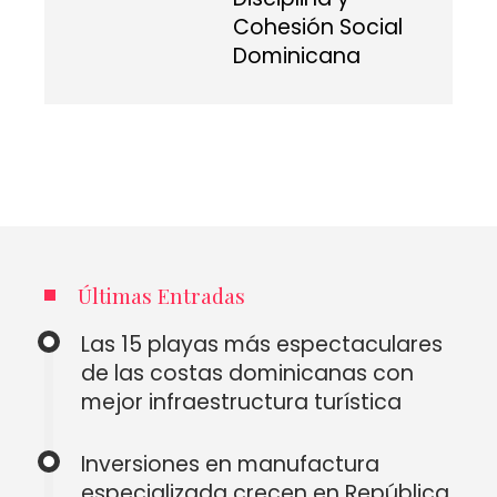
Cohesión Social
Dominicana
Últimas Entradas
Las 15 playas más espectaculares
de las costas dominicanas con
mejor infraestructura turística
Inversiones en manufactura
especializada crecen en República