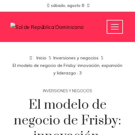
sábado, agosto 8
Inicio
Inversiones y negocios
El modelo de negocio de Frisby: innovación, expansión
y liderazgo · 3
INVERSIONES Y NEGOCIOS
El modelo de
negocio de Frisby: