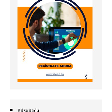
Búsqueda