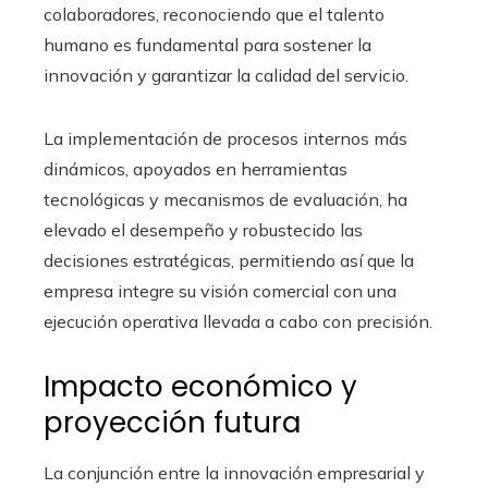
colaboradores, reconociendo que el talento
humano es fundamental para sostener la
innovación y garantizar la calidad del servicio.
La implementación de procesos internos más
dinámicos, apoyados en herramientas
tecnológicas y mecanismos de evaluación, ha
elevado el desempeño y robustecido las
decisiones estratégicas, permitiendo así que la
empresa integre su visión comercial con una
ejecución operativa llevada a cabo con precisión.
Impacto económico y
proyección futura
La conjunción entre la innovación empresarial y