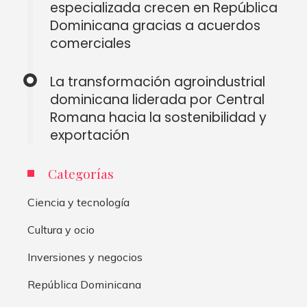
especializada crecen en República
Dominicana gracias a acuerdos
comerciales
La transformación agroindustrial
dominicana liderada por Central
Romana hacia la sostenibilidad y
exportación
Categorías
Ciencia y tecnología
Cultura y ocio
Inversiones y negocios
República Dominicana