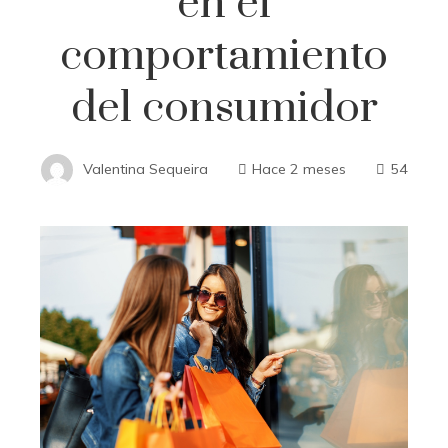
en el
comportamiento
del consumidor
Valentina Sequeira
Hace 2 meses
54