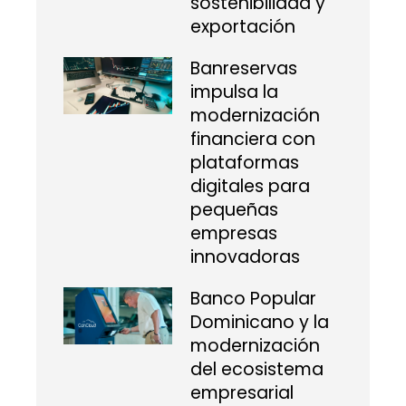
sostenibilidad y
exportación
Banreservas
impulsa la
modernización
financiera con
plataformas
digitales para
pequeñas
empresas
innovadoras
Banco Popular
Dominicano y la
modernización
del ecosistema
empresarial