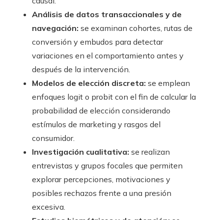
causal.
Análisis de datos transaccionales y de
navegación:
se examinan cohortes, rutas de
conversión y embudos para detectar
variaciones en el comportamiento antes y
después de la intervención.
Modelos de elección discreta:
se emplean
enfoques logit o probit con el fin de calcular la
probabilidad de elección considerando
estímulos de marketing y rasgos del
consumidor.
Investigación cualitativa:
se realizan
entrevistas y grupos focales que permiten
explorar percepciones, motivaciones y
posibles rechazos frente a una presión
excesiva.