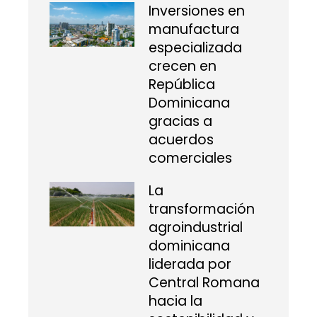
Inversiones en
manufactura
especializada
crecen en
República
Dominicana
gracias a
acuerdos
comerciales
La
transformación
agroindustrial
dominicana
liderada por
Central Romana
hacia la