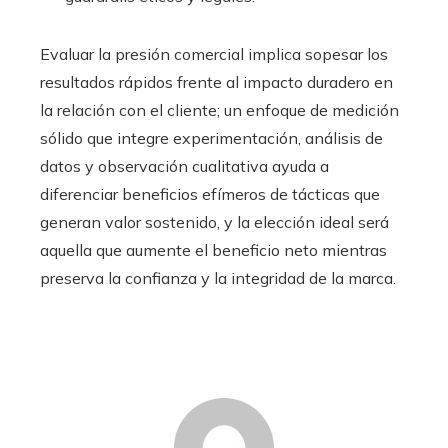
Evaluar la presión comercial implica sopesar los
resultados rápidos frente al impacto duradero en
la relación con el cliente; un enfoque de medición
sólido que integre experimentación, análisis de
datos y observación cualitativa ayuda a
diferenciar beneficios efímeros de tácticas que
generan valor sostenido, y la elección ideal será
aquella que aumente el beneficio neto mientras
preserva la confianza y la integridad de la marca.