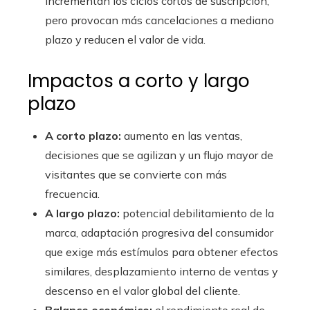
incrementan los ciclos cortos de suscripción,
pero provocan más cancelaciones a mediano
plazo y reducen el valor de vida.
Impactos a corto y largo
plazo
A corto plazo:
aumento en las ventas,
decisiones que se agilizan y un flujo mayor de
visitantes que se convierte con más
frecuencia.
A largo plazo:
potencial debilitamiento de la
marca, adaptación progresiva del consumidor
que exige más estímulos para obtener efectos
similares, desplazamiento interno de ventas y
descenso en el valor global del cliente.