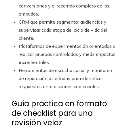
conversiones y el recorrido completo de los
embudos.
CRM que permite segmentar audiencias y
supervisar cada etapa del ciclo de vida del
cliente.
Plataformas de experimentación orientadas a
realizar pruebas controladas y medir impactos
incrementales.
Herramientas de escucha social y monitoreo
de reputación diseñadas para identificar
respuestas ante acciones comerciales.
Guía práctica en formato
de checklist para una
revisión veloz