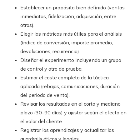
Establecer un propósito bien definido (ventas
inmediatas, fidelización, adquisición, entre
otros).
Elegir las métricas más útiles para el análisis
(índice de conversión, importe promedio,
devoluciones, recurrencia).
Diseñar el experimento incluyendo un grupo
de control y otro de prueba.
Estimar el coste completo de la táctica
aplicada (rebajas, comunicaciones, duración
del periodo de venta).
Revisar los resultados en el corto y mediano
plazo (30–90 días) y ajustar según el efecto en
el valor del cliente.
Registrar los aprendizajes y actualizar los
guardrails éticos y legales.