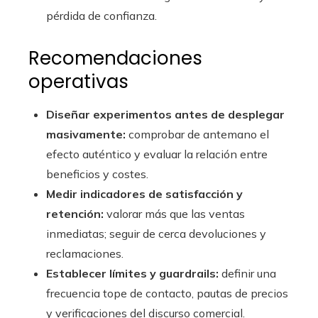
pérdida de confianza.
Recomendaciones
operativas
Diseñar experimentos antes de desplegar
masivamente:
comprobar de antemano el
efecto auténtico y evaluar la relación entre
beneficios y costes.
Medir indicadores de satisfacción y
retención:
valorar más que las ventas
inmediatas; seguir de cerca devoluciones y
reclamaciones.
Establecer límites y guardrails:
definir una
frecuencia tope de contacto, pautas de precios
y verificaciones del discurso comercial.