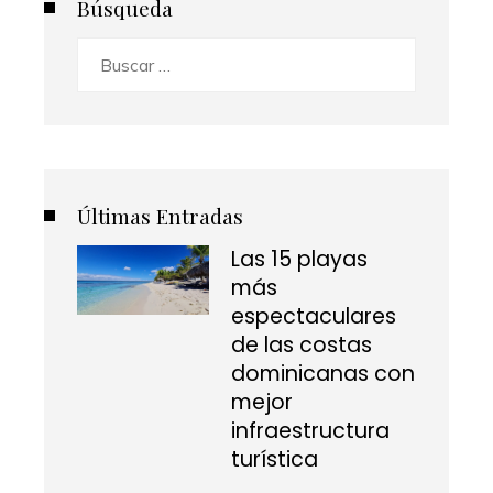
Búsqueda
Buscar:
Últimas Entradas
Las 15 playas
más
espectaculares
de las costas
dominicanas con
mejor
infraestructura
turística