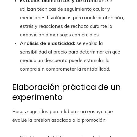
Estudios biométricos y de atención:
se
utilizan técnicas de seguimiento ocular y
mediciones fisiológicas para analizar atención,
estrés y reacciones de rechazo durante la
exposición a mensajes comerciales.
Análisis de elasticidad:
se evalúa la
sensibilidad al precio para determinar en qué
medida un descuento puede estimular la
compra sin comprometer la rentabilidad.
Elaboración práctica de un
experimento
Pasos sugeridos para elaborar un ensayo que
evalúe la presión asociada a la promoción: