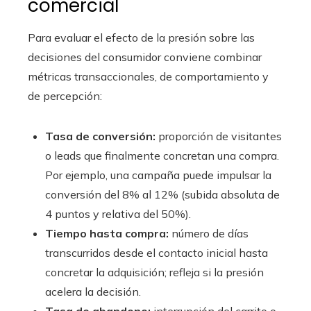
comercial
Para evaluar el efecto de la presión sobre las
decisiones del consumidor conviene combinar
métricas transaccionales, de comportamiento y
de percepción:
Tasa de conversión:
proporción de visitantes
o leads que finalmente concretan una compra.
Por ejemplo, una campaña puede impulsar la
conversión del 8% al 12% (subida absoluta de
4 puntos y relativa del 50%).
Tiempo hasta compra:
número de días
transcurridos desde el contacto inicial hasta
concretar la adquisición; refleja si la presión
acelera la decisión.