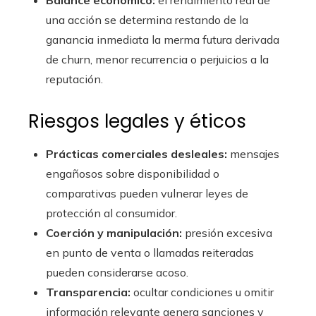
Balance económico:
el rendimiento real de
una acción se determina restando de la
ganancia inmediata la merma futura derivada
de churn, menor recurrencia o perjuicios a la
reputación.
Riesgos legales y éticos
Prácticas comerciales desleales:
mensajes
engañosos sobre disponibilidad o
comparativas pueden vulnerar leyes de
protección al consumidor.
Coerción y manipulación:
presión excesiva
en punto de venta o llamadas reiteradas
pueden considerarse acoso.
Transparencia:
ocultar condiciones u omitir
información relevante genera sanciones y