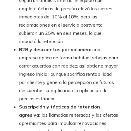
según un análisis interno, el equipo que
empleó tácticas de presión elevó los cierres
inmediatos del 10% al 18%, pero las
reclamaciones en el servicio postventa
subieron un 25% en seis meses, lo que
impactó la retención.
B2B y descuentos por volumen:
una
empresa aplica de forma habitual rebajas para
cerrar acuerdos con rapidez; así obtiene mayor
ingreso inicial, aunque sacrifica rentabilidad
por cliente y genera la percepción de futuros
descuentos, complicando la aplicación de
precios estándar.
Suscripción y tácticas de retención
agresiva:
las llamadas reiteradas y las ofertas
apremiantes para impulsar renovaciones