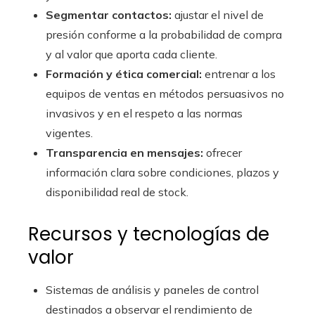
Segmentar contactos:
ajustar el nivel de
presión conforme a la probabilidad de compra
y al valor que aporta cada cliente.
Formación y ética comercial:
entrenar a los
equipos de ventas en métodos persuasivos no
invasivos y en el respeto a las normas
vigentes.
Transparencia en mensajes:
ofrecer
información clara sobre condiciones, plazos y
disponibilidad real de stock.
Recursos y tecnologías de
valor
Sistemas de análisis y paneles de control
destinados a observar el rendimiento de