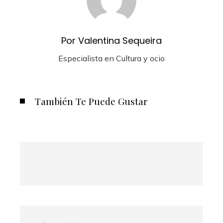
Por Valentina Sequeira
Especialista en Cultura y ocio
También Te Puede Gustar