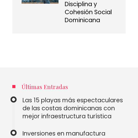
Disciplina y
Cohesión Social
Dominicana
Últimas Entradas
Las 15 playas más espectaculares
de las costas dominicanas con
mejor infraestructura turística
Inversiones en manufactura