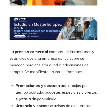
La
presión comercial
comprende las acciones y
estímulos que una empresa aplica sobre su
mercado para acelerar o inducir decisiones de
compra. Se manifiesta en varios formatos:
Promociones y descuentos:
rebajas por
tiempo acotado, paquetes especiales y ofertas
sujetas a disponibilidad.
Urgencia y escasez:
avisos de existencias