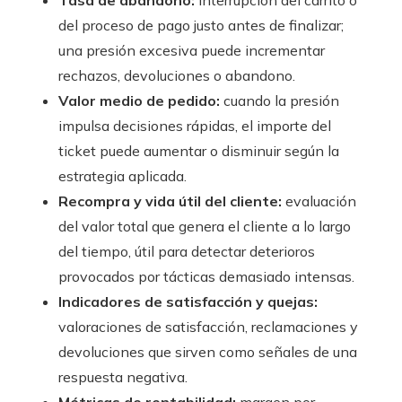
Tasa de abandono:
interrupción del carrito o
del proceso de pago justo antes de finalizar;
una presión excesiva puede incrementar
rechazos, devoluciones o abandono.
Valor medio de pedido:
cuando la presión
impulsa decisiones rápidas, el importe del
ticket puede aumentar o disminuir según la
estrategia aplicada.
Recompra y vida útil del cliente:
evaluación
del valor total que genera el cliente a lo largo
del tiempo, útil para detectar deterioros
provocados por tácticas demasiado intensas.
Indicadores de satisfacción y quejas:
valoraciones de satisfacción, reclamaciones y
devoluciones que sirven como señales de una
respuesta negativa.