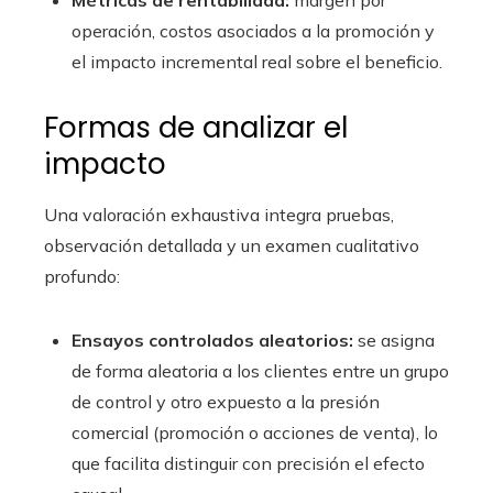
Métricas de rentabilidad:
margen por
operación, costos asociados a la promoción y
el impacto incremental real sobre el beneficio.
Formas de analizar el
impacto
Una valoración exhaustiva integra pruebas,
observación detallada y un examen cualitativo
profundo:
Ensayos controlados aleatorios:
se asigna
de forma aleatoria a los clientes entre un grupo
de control y otro expuesto a la presión
comercial (promoción o acciones de venta), lo
que facilita distinguir con precisión el efecto