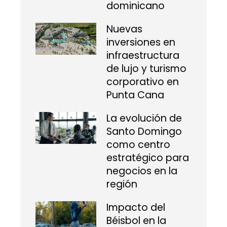
dominicano
Nuevas
inversiones en
infraestructura
de lujo y turismo
corporativo en
Punta Cana
La evolución de
Santo Domingo
como centro
estratégico para
negocios en la
región
Impacto del
Béisbol en la