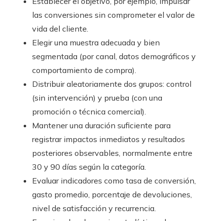
Establecer el objetivo, por ejemplo, impulsar
las conversiones sin comprometer el valor de
vida del cliente.
Elegir una muestra adecuada y bien
segmentada (por canal, datos demográficos y
comportamiento de compra).
Distribuir aleatoriamente dos grupos: control
(sin intervención) y prueba (con una
promoción o técnica comercial).
Mantener una duración suficiente para
registrar impactos inmediatos y resultados
posteriores observables, normalmente entre
30 y 90 días según la categoría.
Evaluar indicadores como tasa de conversión,
gasto promedio, porcentaje de devoluciones,
nivel de satisfacción y recurrencia.