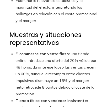
Examinar la relevancia estadística y la
magnitud del efecto, interpretando los
hallazgos en relación con el coste promocional
y el margen.
Muestras y situaciones
representativas
E-commerce con venta flash:
una tienda
online introduce una oferta del 20% válida por
48 horas; durante ese lapso las ventas crecen
un 60%, aunque la recompra entre clientes
impulsivos disminuye un 15% y el margen
neto retrocede 8 puntos debido al coste de la
promoción.
Tienda física con vendedor insistente: