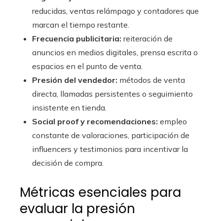
reducidas, ventas relámpago y contadores que
marcan el tiempo restante.
Frecuencia publicitaria:
reiteración de
anuncios en medios digitales, prensa escrita o
espacios en el punto de venta.
Presión del vendedor:
métodos de venta
directa, llamadas persistentes o seguimiento
insistente en tienda.
Social proof y recomendaciones:
empleo
constante de valoraciones, participación de
influencers y testimonios para incentivar la
decisión de compra.
Métricas esenciales para
evaluar la presión