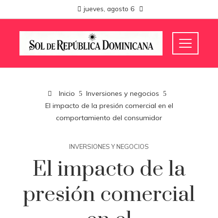
jueves, agosto 6
Inicio
Inversiones y negocios
El impacto de la presión comercial en el
comportamiento del consumidor
INVERSIONES Y NEGOCIOS
El impacto de la
presión comercial