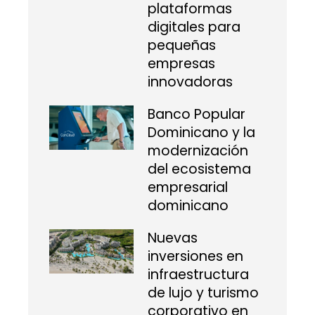
plataformas
digitales para
pequeñas
empresas
innovadoras
Banco Popular
Dominicano y la
modernización
del ecosistema
empresarial
dominicano
Nuevas
inversiones en
infraestructura
de lujo y turismo
corporativo en