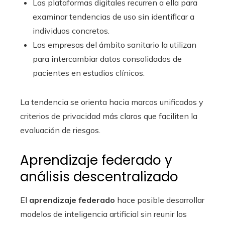
Las plataformas digitales recurren a ella para
examinar tendencias de uso sin identificar a
individuos concretos.
Las empresas del ámbito sanitario la utilizan
para intercambiar datos consolidados de
pacientes en estudios clínicos.
La tendencia se orienta hacia marcos unificados y
criterios de privacidad más claros que faciliten la
evaluación de riesgos.
Aprendizaje federado y
análisis descentralizado
El
aprendizaje federado
hace posible desarrollar
modelos de inteligencia artificial sin reunir los