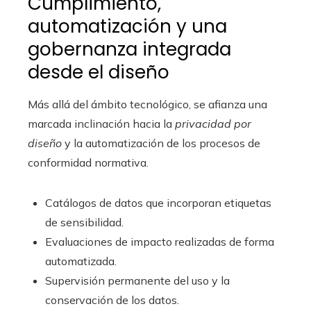
Cumplimiento,
automatización y una
gobernanza integrada
desde el diseño
Más allá del ámbito tecnológico, se afianza una
marcada inclinación hacia la
privacidad por
diseño
y la automatización de los procesos de
conformidad normativa.
Catálogos de datos que incorporan etiquetas
de sensibilidad.
Evaluaciones de impacto realizadas de forma
automatizada.
Supervisión permanente del uso y la
conservación de los datos.