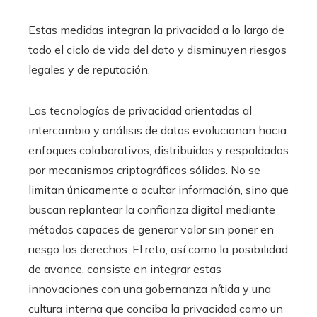
Estas medidas integran la privacidad a lo largo de
todo el ciclo de vida del dato y disminuyen riesgos
legales y de reputación.
Las tecnologías de privacidad orientadas al
intercambio y análisis de datos evolucionan hacia
enfoques colaborativos, distribuidos y respaldados
por mecanismos criptográficos sólidos. No se
limitan únicamente a ocultar información, sino que
buscan replantear la confianza digital mediante
métodos capaces de generar valor sin poner en
riesgo los derechos. El reto, así como la posibilidad
de avance, consiste en integrar estas
innovaciones con una gobernanza nítida y una
cultura interna que conciba la privacidad como un