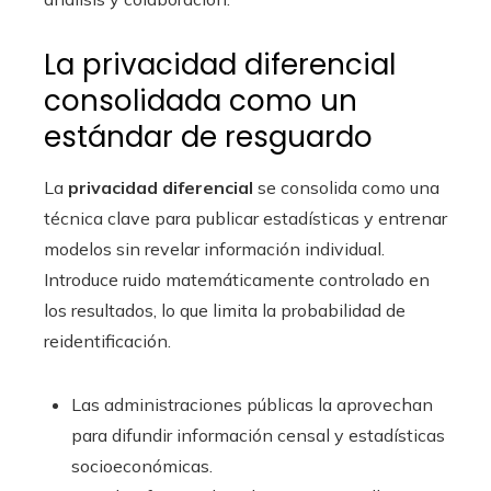
La privacidad diferencial
consolidada como un
estándar de resguardo
La
privacidad diferencial
se consolida como una
técnica clave para publicar estadísticas y entrenar
modelos sin revelar información individual.
Introduce ruido matemáticamente controlado en
los resultados, lo que limita la probabilidad de
reidentificación.
Las administraciones públicas la aprovechan
para difundir información censal y estadísticas
socioeconómicas.