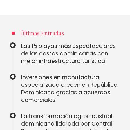
Últimas Entradas
Las 15 playas más espectaculares
de las costas dominicanas con
mejor infraestructura turística
Inversiones en manufactura
especializada crecen en República
Dominicana gracias a acuerdos
comerciales
La transformación agroindustrial
dominicana liderada por Central