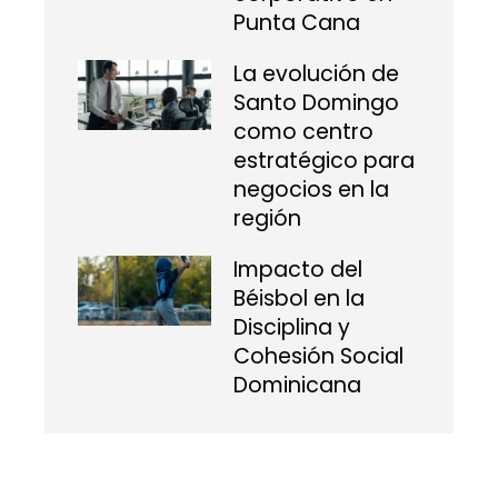
Punta Cana
La evolución de
Santo Domingo
como centro
estratégico para
negocios en la
región
Impacto del
Béisbol en la
Disciplina y
Cohesión Social
Dominicana