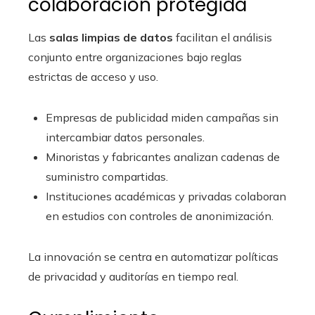
colaboración protegida
Las
salas limpias de datos
facilitan el análisis
conjunto entre organizaciones bajo reglas
estrictas de acceso y uso.
Empresas de publicidad miden campañas sin
intercambiar datos personales.
Minoristas y fabricantes analizan cadenas de
suministro compartidas.
Instituciones académicas y privadas colaboran
en estudios con controles de anonimización.
La innovación se centra en automatizar políticas
de privacidad y auditorías en tiempo real.