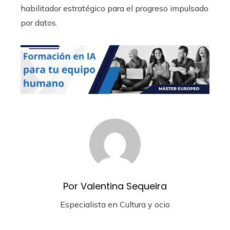
habilitador estratégico para el progreso impulsado
por datos.
Por Valentina Sequeira
Especialista en Cultura y ocio