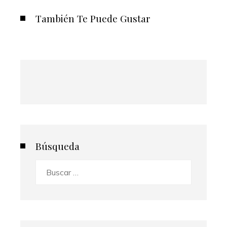
También Te Puede Gustar
Búsqueda
Buscar: