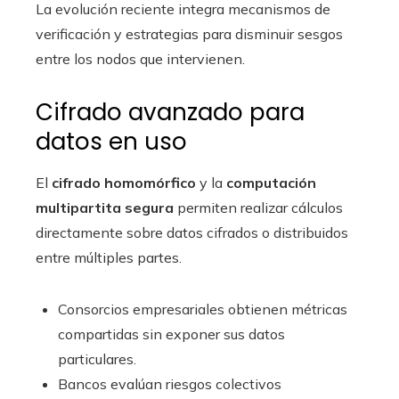
La evolución reciente integra mecanismos de
verificación y estrategias para disminuir sesgos
entre los nodos que intervienen.
Cifrado avanzado para
datos en uso
El
cifrado homomórfico
y la
computación
multipartita segura
permiten realizar cálculos
directamente sobre datos cifrados o distribuidos
entre múltiples partes.
Consorcios empresariales obtienen métricas
compartidas sin exponer sus datos
particulares.
Bancos evalúan riesgos colectivos