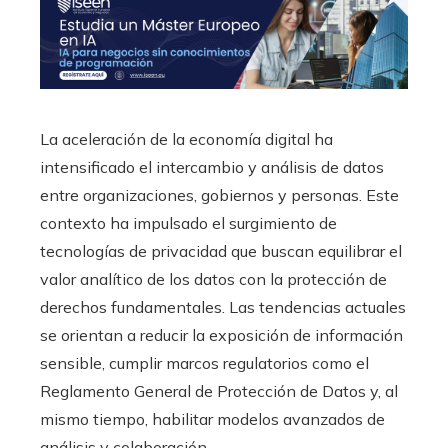
La aceleración de la economía digital ha
intensificado el intercambio y análisis de datos
entre organizaciones, gobiernos y personas. Este
contexto ha impulsado el surgimiento de
tecnologías de privacidad que buscan equilibrar el
valor analítico de los datos con la protección de
derechos fundamentales. Las tendencias actuales
se orientan a reducir la exposición de información
sensible, cumplir marcos regulatorios como el
Reglamento General de Protección de Datos y, al
mismo tiempo, habilitar modelos avanzados de
análisis y colaboración.