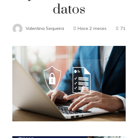
datos
Valentina Sequeira
Hace 2 meses
71