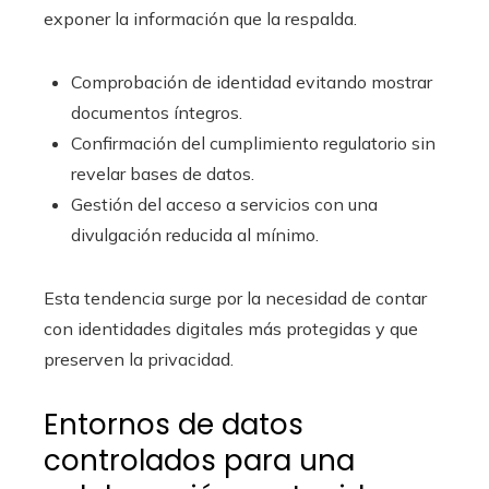
exponer la información que la respalda.
Comprobación de identidad evitando mostrar
documentos íntegros.
Confirmación del cumplimiento regulatorio sin
revelar bases de datos.
Gestión del acceso a servicios con una
divulgación reducida al mínimo.
Esta tendencia surge por la necesidad de contar
con identidades digitales más protegidas y que
preserven la privacidad.
Entornos de datos
controlados para una