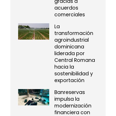
gracias a
acuerdos
comerciales
La
transformación
agroindustrial
dominicana
liderada por
Central Romana
hacia la
sostenibilidad y
exportación
Banreservas
impulsa la
modernización
financiera con