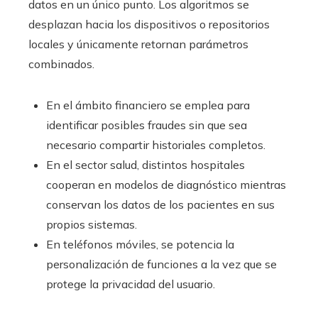
datos en un único punto. Los algoritmos se
desplazan hacia los dispositivos o repositorios
locales y únicamente retornan parámetros
combinados.
En el ámbito financiero se emplea para
identificar posibles fraudes sin que sea
necesario compartir historiales completos.
En el sector salud, distintos hospitales
cooperan en modelos de diagnóstico mientras
conservan los datos de los pacientes en sus
propios sistemas.
En teléfonos móviles, se potencia la
personalización de funciones a la vez que se
protege la privacidad del usuario.