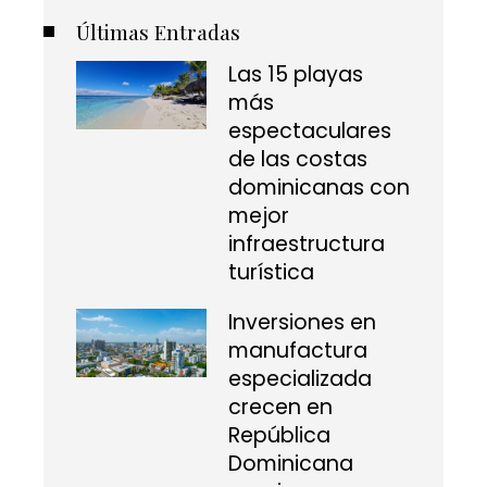
Últimas Entradas
Las 15 playas
más
espectaculares
de las costas
dominicanas con
mejor
infraestructura
turística
Inversiones en
manufactura
especializada
crecen en
República
Dominicana