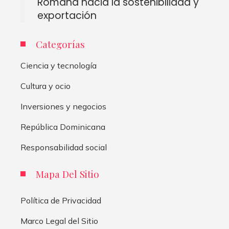
Romana hacia la sostenibilidad y
exportación
Categorías
Ciencia y tecnología
Cultura y ocio
Inversiones y negocios
República Dominicana
Responsabilidad social
Mapa Del Sitio
Política de Privacidad
Marco Legal del Sitio