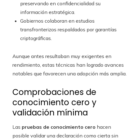
preservando en confidencialidad su
información estratégica.
Gobiernos colaboran en estudios
transfronterizos respaldados por garantías
criptográficas.
Aunque antes resultaban muy exigentes en
rendimiento, estas técnicas han logrado avances
notables que favorecen una adopción más amplia.
Comprobaciones de
conocimiento cero y
validación mínima
Las
pruebas de conocimiento cero
hacen
posible validar una declaración como cierta sin