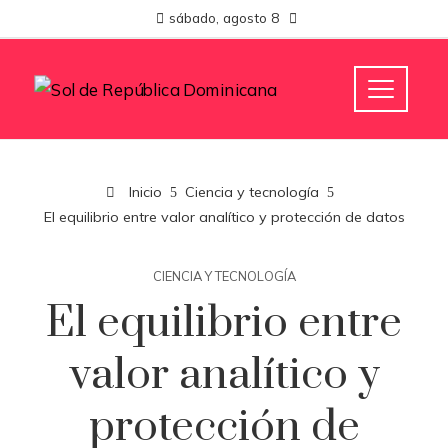
sábado, agosto 8
Inicio
Ciencia y tecnología
El equilibrio entre valor analítico y protección de datos
CIENCIA Y TECNOLOGÍA
El equilibrio entre
valor analítico y
protección de