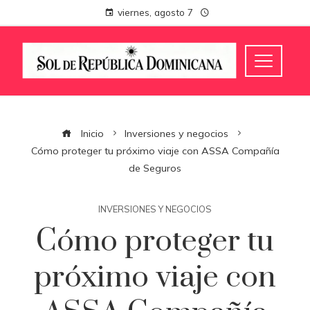
viernes, agosto 7
Inicio
Inversiones y negocios
Cómo proteger tu próximo viaje con ASSA Compañía
de Seguros
INVERSIONES Y NEGOCIOS
Cómo proteger tu
próximo viaje con