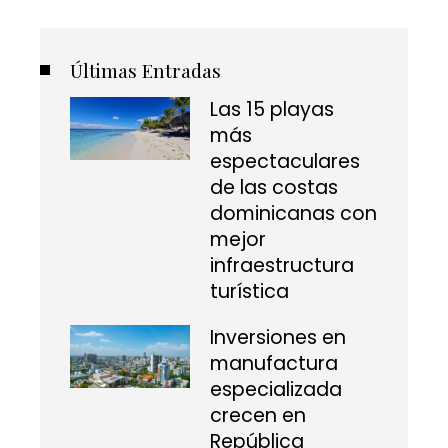
Últimas Entradas
Las 15 playas
más
espectaculares
de las costas
dominicanas con
mejor
infraestructura
turística
Inversiones en
manufactura
especializada
crecen en
República