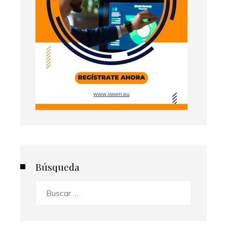
Búsqueda
Buscar: