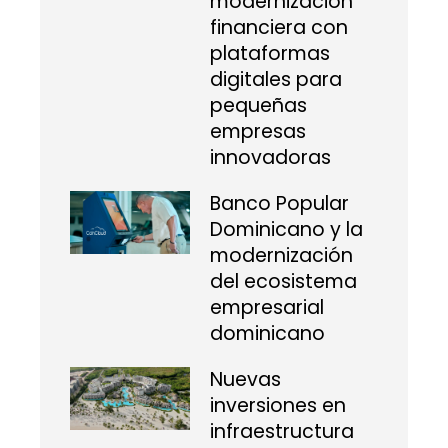
modernización
financiera con
plataformas
digitales para
pequeñas
empresas
innovadoras
Banco Popular
Dominicano y la
modernización
del ecosistema
empresarial
dominicano
Nuevas
inversiones en
infraestructura