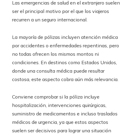
Las emergencias de salud en el extranjero suelen
ser el principal motivo por el que los viajeros
recurren a un seguro internacional.
La mayoría de pólizas incluyen atención médica
por accidentes o enfermedades repentinas, pero
no todas ofrecen los mismos montos ni
condiciones. En destinos como Estados Unidos,
donde una consulta médica puede resultar
costosa, este aspecto cobra aún más relevancia.
Conviene comprobar si la póliza incluye
hospitalización, intervenciones quirúrgicas,
suministro de medicamentos e incluso traslados
médicos de urgencia, ya que estos aspectos
suelen ser decisivos para lograr una situación