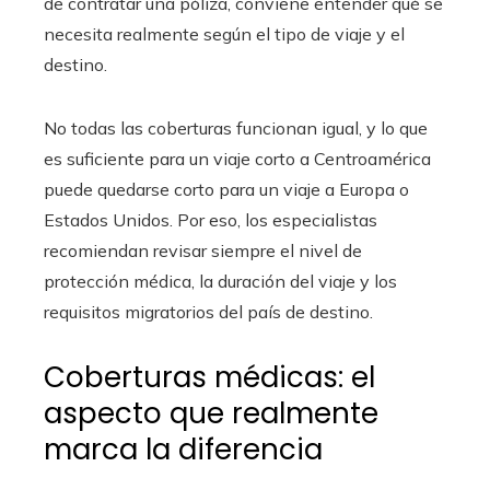
de contratar una póliza, conviene entender qué se
necesita realmente según el tipo de viaje y el
destino.
No todas las coberturas funcionan igual, y lo que
es suficiente para un viaje corto a Centroamérica
puede quedarse corto para un viaje a Europa o
Estados Unidos. Por eso, los especialistas
recomiendan revisar siempre el nivel de
protección médica, la duración del viaje y los
requisitos migratorios del país de destino.
Coberturas médicas: el
aspecto que realmente
marca la diferencia