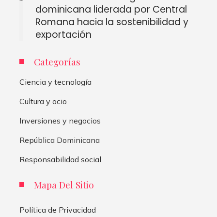
dominicana liderada por Central
Romana hacia la sostenibilidad y
exportación
Categorías
Ciencia y tecnología
Cultura y ocio
Inversiones y negocios
República Dominicana
Responsabilidad social
Mapa Del Sitio
Política de Privacidad