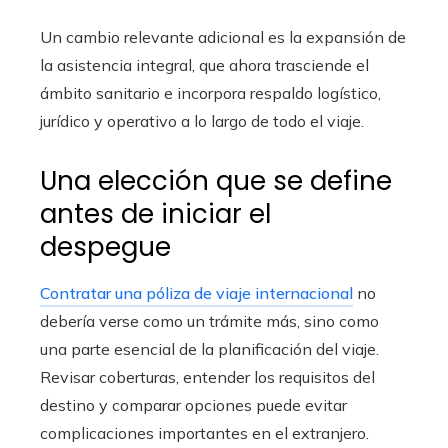
Un cambio relevante adicional es la expansión de
la asistencia integral, que ahora trasciende el
ámbito sanitario e incorpora respaldo logístico,
jurídico y operativo a lo largo de todo el viaje.
Una elección que se define
antes de iniciar el
despegue
Contratar una póliza de viaje internacional
no
debería verse como un trámite más, sino como
una parte esencial de la planificación del viaje.
Revisar coberturas, entender los requisitos del
destino y comparar opciones puede evitar
complicaciones importantes en el extranjero.