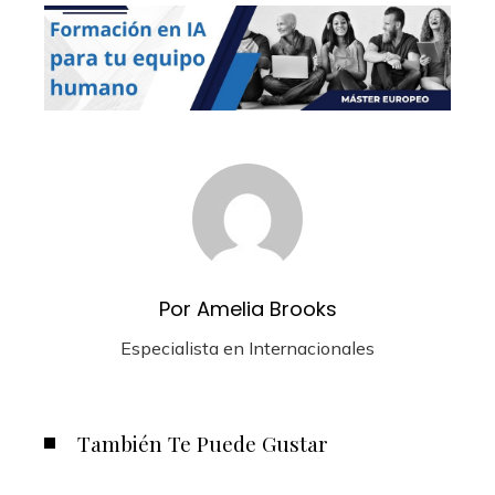
Por Amelia Brooks
Especialista en Internacionales
También Te Puede Gustar