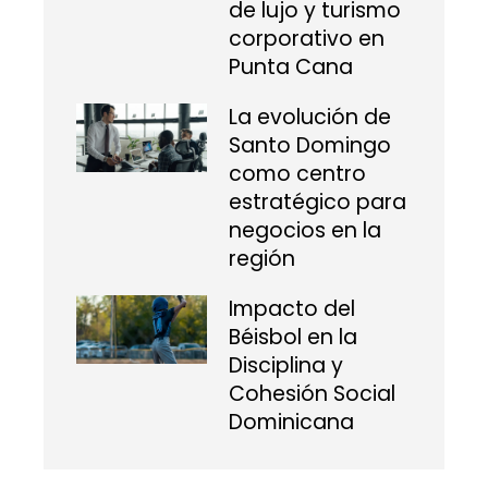
de lujo y turismo
corporativo en
Punta Cana
La evolución de
Santo Domingo
como centro
estratégico para
negocios en la
región
Impacto del
Béisbol en la
Disciplina y
Cohesión Social
Dominicana