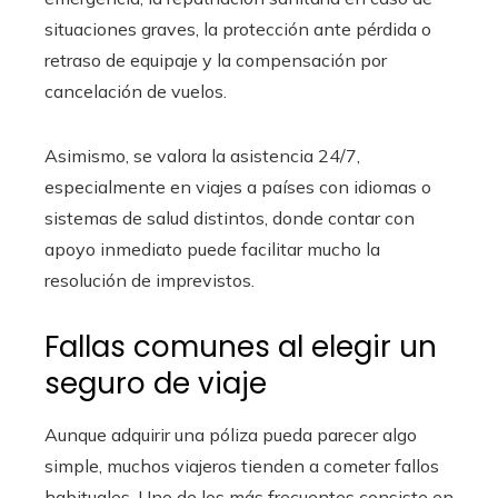
situaciones graves, la protección ante pérdida o
retraso de equipaje y la compensación por
cancelación de vuelos.
Asimismo, se valora la asistencia 24/7,
especialmente en viajes a países con idiomas o
sistemas de salud distintos, donde contar con
apoyo inmediato puede facilitar mucho la
resolución de imprevistos.
Fallas comunes al elegir un
seguro de viaje
Aunque adquirir una póliza pueda parecer algo
simple, muchos viajeros tienden a cometer fallos
habituales. Uno de los más frecuentes consiste en