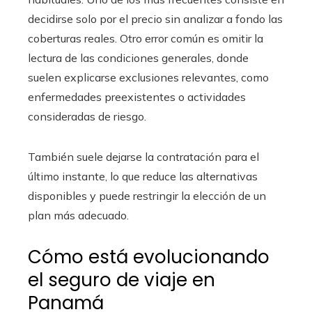
decidirse solo por el precio sin analizar a fondo las
coberturas reales. Otro error común es omitir la
lectura de las condiciones generales, donde
suelen explicarse exclusiones relevantes, como
enfermedades preexistentes o actividades
consideradas de riesgo.
También suele dejarse la contratación para el
último instante, lo que reduce las alternativas
disponibles y puede restringir la elección de un
plan más adecuado.
Cómo está evolucionando
el seguro de viaje en
Panamá