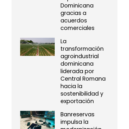
Dominicana
gracias a
acuerdos
comerciales
La
transformación
agroindustrial
dominicana
liderada por
Central Romana
hacia la
sostenibilidad y
exportación
Banreservas
impulsa la