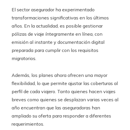
El sector asegurador ha experimentado
transformaciones significativas en los últimos
años. En la actualidad, es posible gestionar
pólizas de viaje íntegramente en línea, con
emisión al instante y documentación digital
preparada para cumplir con los requisitos
migratorios.
Además, los planes ahora ofrecen una mayor
flexibilidad, lo que permite ajustar las coberturas al
perfil de cada viajero. Tanto quienes hacen viajes
breves como quienes se desplazan varias veces al
año encuentran que las aseguradoras han
ampliado su oferta para responder a diferentes
requerimientos.