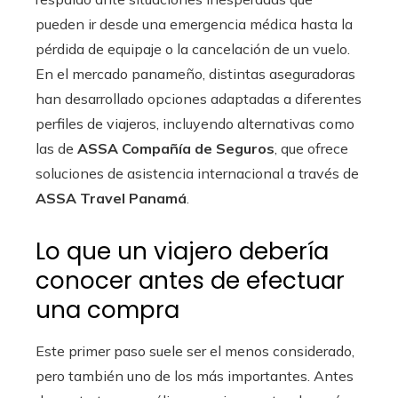
pueden ir desde una emergencia médica hasta la
pérdida de equipaje o la cancelación de un vuelo.
En el mercado panameño, distintas aseguradoras
han desarrollado opciones adaptadas a diferentes
perfiles de viajeros, incluyendo alternativas como
las de
ASSA Compañía de Seguros
, que ofrece
soluciones de asistencia internacional a través de
ASSA Travel Panamá
.
Lo que un viajero debería
conocer antes de efectuar
una compra
Este primer paso suele ser el menos considerado,
pero también uno de los más importantes. Antes