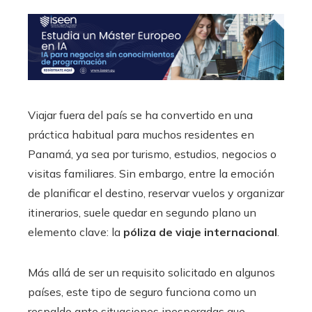
Viajar fuera del país se ha convertido en una
práctica habitual para muchos residentes en
Panamá, ya sea por turismo, estudios, negocios o
visitas familiares. Sin embargo, entre la emoción
de planificar el destino, reservar vuelos y organizar
itinerarios, suele quedar en segundo plano un
elemento clave: la
póliza de viaje internacional
.
Más allá de ser un requisito solicitado en algunos
países, este tipo de seguro funciona como un
respaldo ante situaciones inesperadas que