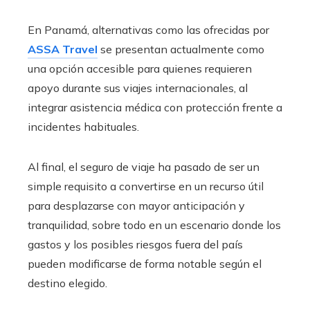
En Panamá, alternativas como las ofrecidas por
ASSA Travel
se presentan actualmente como
una opción accesible para quienes requieren
apoyo durante sus viajes internacionales, al
integrar asistencia médica con protección frente a
incidentes habituales.
Al final, el seguro de viaje ha pasado de ser un
simple requisito a convertirse en un recurso útil
para desplazarse con mayor anticipación y
tranquilidad, sobre todo en un escenario donde los
gastos y los posibles riesgos fuera del país
pueden modificarse de forma notable según el
destino elegido.