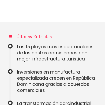
Últimas Entradas
Las 15 playas más espectaculares
de las costas dominicanas con
mejor infraestructura turística
Inversiones en manufactura
especializada crecen en República
Dominicana gracias a acuerdos
comerciales
La transformación agroindustrial