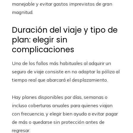
manejable y evitar gastos imprevistos de gran
magnitud.
Duración del viaje y tipo de
plan: elegir sin
complicaciones
Uno de los fallos más habituales al adquirir un
seguro de viaje consiste en no adaptar la póliza al
tiempo real que abarcará el desplazamiento.
Hay planes disponibles por días, semanas o
incluso coberturas anuales para quienes viajan
con frecuencia, y elegir bien ayuda a evitar pagar
de más o quedarse sin protección antes de
regresar.