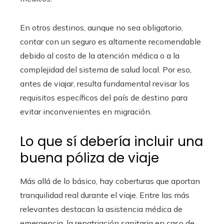
En otros destinos, aunque no sea obligatorio,
contar con un seguro es altamente recomendable
debido al costo de la atención médica o a la
complejidad del sistema de salud local. Por eso,
antes de viajar, resulta fundamental revisar los
requisitos específicos del país de destino para
evitar inconvenientes en migración.
Lo que sí debería incluir una
buena póliza de viaje
Más allá de lo básico, hay coberturas que aportan
tranquilidad real durante el viaje. Entre las más
relevantes destacan la asistencia médica de
emergencia, la repatriación sanitaria en caso de