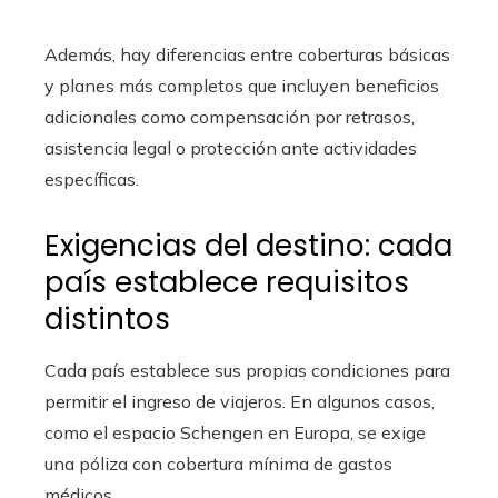
Además, hay diferencias entre coberturas básicas
y planes más completos que incluyen beneficios
adicionales como compensación por retrasos,
asistencia legal o protección ante actividades
específicas.
Exigencias del destino: cada
país establece requisitos
distintos
Cada país establece sus propias condiciones para
permitir el ingreso de viajeros. En algunos casos,
como el espacio Schengen en Europa, se exige
una póliza con cobertura mínima de gastos
médicos.