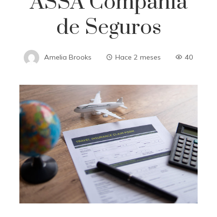
ASSA Compañía
de Seguros
Amelia Brooks
Hace 2 meses
40