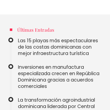
Últimas Entradas
Las 15 playas más espectaculares
de las costas dominicanas con
mejor infraestructura turística
Inversiones en manufactura
especializada crecen en República
Dominicana gracias a acuerdos
comerciales
La transformación agroindustrial
dominicana liderada por Central