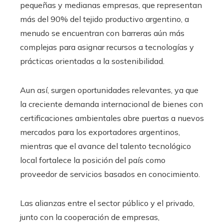
pequeñas y medianas empresas, que representan
más del 90% del tejido productivo argentino, a
menudo se encuentran con barreras aún más
complejas para asignar recursos a tecnologías y
prácticas orientadas a la sostenibilidad.
Aun así, surgen oportunidades relevantes, ya que
la creciente demanda internacional de bienes con
certificaciones ambientales abre puertas a nuevos
mercados para los exportadores argentinos,
mientras que el avance del talento tecnológico
local fortalece la posición del país como
proveedor de servicios basados en conocimiento.
Las alianzas entre el sector público y el privado,
junto con la cooperación de empresas,