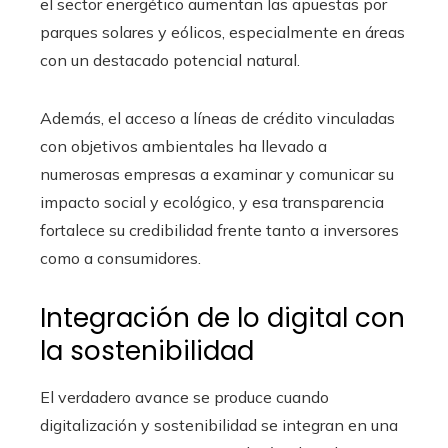
el sector energético aumentan las apuestas por
parques solares y eólicos, especialmente en áreas
con un destacado potencial natural.
Además, el acceso a líneas de crédito vinculadas
con objetivos ambientales ha llevado a
numerosas empresas a examinar y comunicar su
impacto social y ecológico, y esa transparencia
fortalece su credibilidad frente tanto a inversores
como a consumidores.
Integración de lo digital con
la sostenibilidad
El verdadero avance se produce cuando
digitalización y sostenibilidad se integran en una