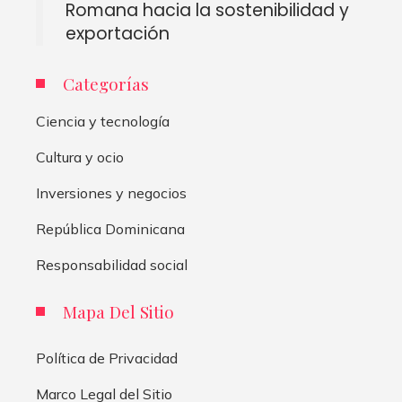
Romana hacia la sostenibilidad y
exportación
Categorías
Ciencia y tecnología
Cultura y ocio
Inversiones y negocios
República Dominicana
Responsabilidad social
Mapa Del Sitio
Política de Privacidad
Marco Legal del Sitio