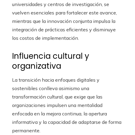
universidades y centros de investigación, se
vuelven esenciales para fortalecer este avance,
mientras que la innovación conjunta impulsa la
integración de prácticas eficientes y disminuye
los costos de implementación.
Influencia cultural y
organizativa
La transición hacia enfoques digitales y
sostenibles conlleva asimismo una
transformación cultural, que exige que las
organizaciones impulsen una mentalidad
enfocada en la mejora continua, la apertura
informativa y la capacidad de adaptarse de forma
permanente.