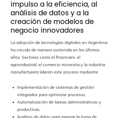
impulso a la eficiencia, al
análisis de datos y a la
creación de modelos de
negocio innovadores
La adopción de tecnologías digitales en Argentina
ha crecido de manera sostenida en los últimos
años. Sectores como el financiero, el
agroindustrial, el comercio minorista y la industria
manufacturera lideran este proceso mediante:
Implementación de sistemas de gestión
integrados para optimizar procesos.
Automatización de tareas administrativas y
productivas.
Análisis de datos para mejorar la toma de