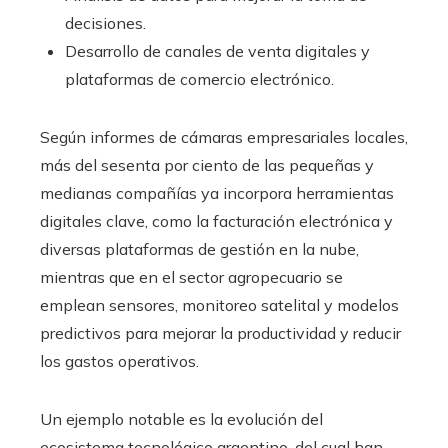
decisiones.
Desarrollo de canales de venta digitales y
plataformas de comercio electrónico.
Según informes de cámaras empresariales locales,
más del sesenta por ciento de las pequeñas y
medianas compañías ya incorpora herramientas
digitales clave, como la facturación electrónica y
diversas plataformas de gestión en la nube,
mientras que en el sector agropecuario se
emplean sensores, monitoreo satelital y modelos
predictivos para mejorar la productividad y reducir
los gastos operativos.
Un ejemplo notable es la evolución del
ecosistema tecnológico argentino, del cual han