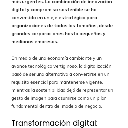
más urgentes. La combinación de innovación
digital y compromiso sostenible se ha
convertido en un eje estratégico para
organizaciones de todos los tamaños, desde
grandes corporaciones hasta pequeñas y
medianas empresas.
En medio de una economía cambiante y un
avance tecnológico vertiginoso, la digitalización
pasó de ser una alternativa a convertirse en un
requisito esencial para mantenerse vigente,
mientras la sostenibilidad dejó de representar un
gesto de imagen para asumirse como un pilar
fundamental dentro del modelo de negocio.
Transformación digital: