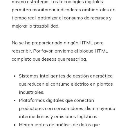
misma estrategia. Las tecnologías digitales
permiten monitorear indicadores ambientales en
tiempo real, optimizar el consumo de recursos y
mejorar la trazabilidad.
No se ha proporcionado ningún HTML para
reescribir. Por favor, envíame el bloque HTML
completo que deseas que reescriba.
Sistemas inteligentes de gestión energética
que reducen el consumo eléctrico en plantas
industriales.
Plataformas digitales que conectan
productores con consumidores, disminuyendo
intermediarios y emisiones logísticas.
Herramientas de análisis de datos que