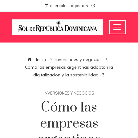
miércoles, agosto 5
Inicio
Inversiones y negocios
Cómo las empresas argentinas adoptan la
digitalización y la sostenibilidad · 3
INVERSIONES Y NEGOCIOS
Cómo las
empresas