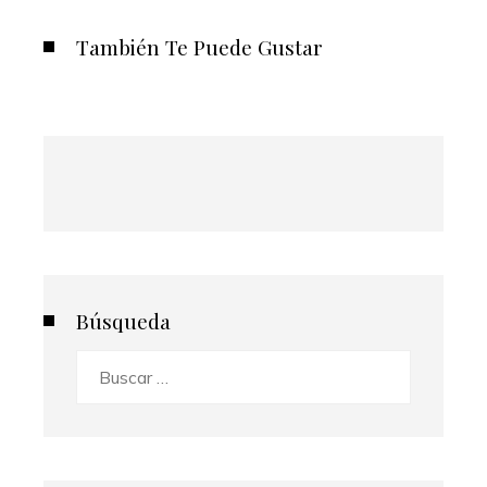
También Te Puede Gustar
Búsqueda
Buscar: