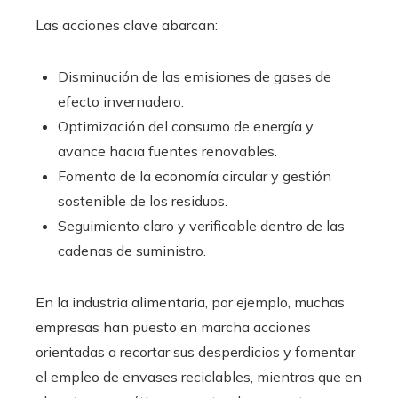
Las acciones clave abarcan:
Disminución de las emisiones de gases de
efecto invernadero.
Optimización del consumo de energía y
avance hacia fuentes renovables.
Fomento de la economía circular y gestión
sostenible de los residuos.
Seguimiento claro y verificable dentro de las
cadenas de suministro.
En la industria alimentaria, por ejemplo, muchas
empresas han puesto en marcha acciones
orientadas a recortar sus desperdicios y fomentar
el empleo de envases reciclables, mientras que en