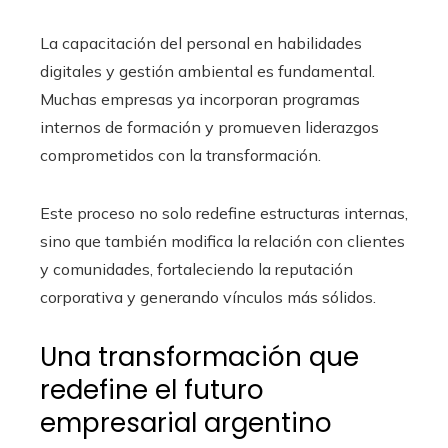
La capacitación del personal en habilidades
digitales y gestión ambiental es fundamental.
Muchas empresas ya incorporan programas
internos de formación y promueven liderazgos
comprometidos con la transformación.
Este proceso no solo redefine estructuras internas,
sino que también modifica la relación con clientes
y comunidades, fortaleciendo la reputación
corporativa y generando vínculos más sólidos.
Una transformación que
redefine el futuro
empresarial argentino