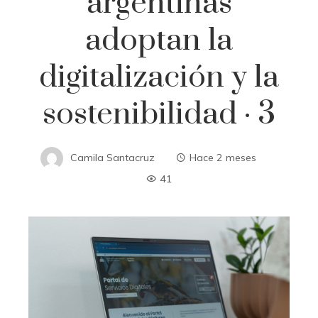
argentinas
adoptan la
digitalización y la
sostenibilidad · 3
Camila Santacruz
Hace 2 meses
41