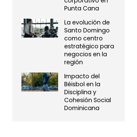
corporativo en
Punta Cana
La evolución de
Santo Domingo
como centro
estratégico para
negocios en la
región
Impacto del
Béisbol en la
Disciplina y
Cohesión Social
Dominicana