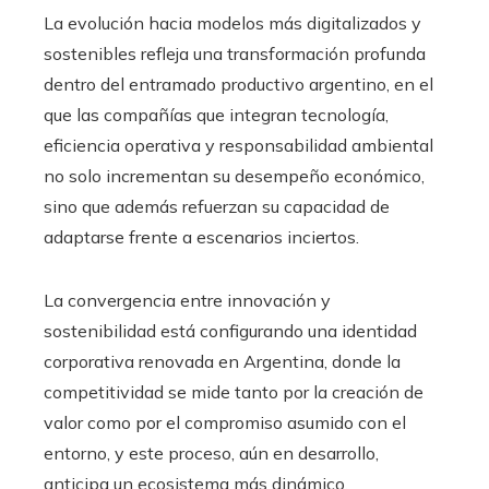
La evolución hacia modelos más digitalizados y
sostenibles refleja una transformación profunda
dentro del entramado productivo argentino, en el
que las compañías que integran tecnología,
eficiencia operativa y responsabilidad ambiental
no solo incrementan su desempeño económico,
sino que además refuerzan su capacidad de
adaptarse frente a escenarios inciertos.
La convergencia entre innovación y
sostenibilidad está configurando una identidad
corporativa renovada en Argentina, donde la
competitividad se mide tanto por la creación de
valor como por el compromiso asumido con el
entorno, y este proceso, aún en desarrollo,
anticipa un ecosistema más dinámico,