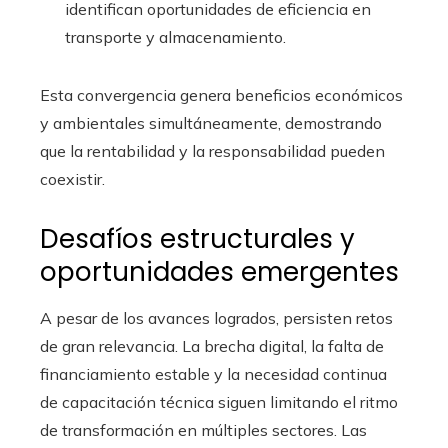
identifican oportunidades de eficiencia en
transporte y almacenamiento.
Esta convergencia genera beneficios económicos
y ambientales simultáneamente, demostrando
que la rentabilidad y la responsabilidad pueden
coexistir.
Desafíos estructurales y
oportunidades emergentes
A pesar de los avances logrados, persisten retos
de gran relevancia. La brecha digital, la falta de
financiamiento estable y la necesidad continua
de capacitación técnica siguen limitando el ritmo
de transformación en múltiples sectores. Las