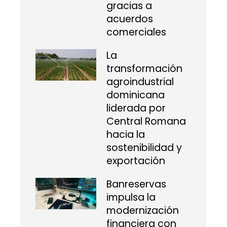
gracias a
acuerdos
comerciales
La
transformación
agroindustrial
dominicana
liderada por
Central Romana
hacia la
sostenibilidad y
exportación
Banreservas
impulsa la
modernización
financiera con