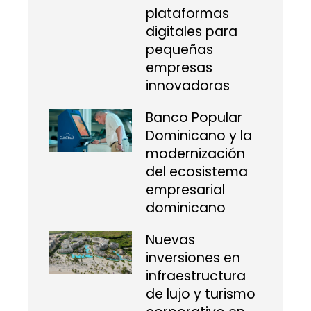
plataformas
digitales para
pequeñas
empresas
innovadoras
Banco Popular
Dominicano y la
modernización
del ecosistema
empresarial
dominicano
Nuevas
inversiones en
infraestructura
de lujo y turismo