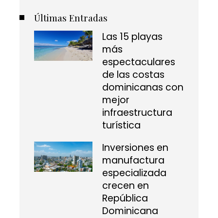
Últimas Entradas
Las 15 playas
más
espectaculares
de las costas
dominicanas con
mejor
infraestructura
turística
Inversiones en
manufactura
especializada
crecen en
República
Dominicana