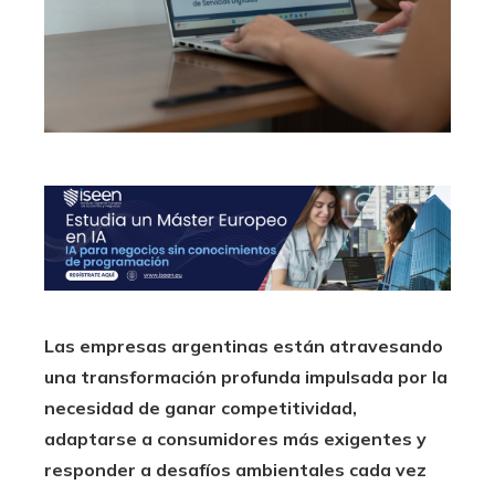
Las empresas argentinas están atravesando
una transformación profunda impulsada por la
necesidad de ganar competitividad,
adaptarse a consumidores más exigentes y
responder a desafíos ambientales cada vez