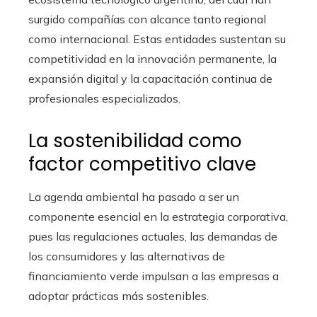
surgido compañías con alcance tanto regional
como internacional. Estas entidades sustentan su
competitividad en la innovación permanente, la
expansión digital y la capacitación continua de
profesionales especializados.
La sostenibilidad como
factor competitivo clave
La agenda ambiental ha pasado a ser un
componente esencial en la estrategia corporativa,
pues las regulaciones actuales, las demandas de
los consumidores y las alternativas de
financiamiento verde impulsan a las empresas a
adoptar prácticas más sostenibles.