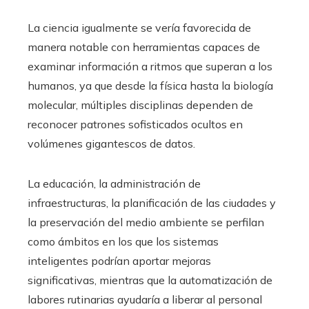
La ciencia igualmente se vería favorecida de
manera notable con herramientas capaces de
examinar información a ritmos que superan a los
humanos, ya que desde la física hasta la biología
molecular, múltiples disciplinas dependen de
reconocer patrones sofisticados ocultos en
volúmenes gigantescos de datos.
La educación, la administración de
infraestructuras, la planificación de las ciudades y
la preservación del medio ambiente se perfilan
como ámbitos en los que los sistemas
inteligentes podrían aportar mejoras
significativas, mientras que la automatización de
labores rutinarias ayudaría a liberar al personal