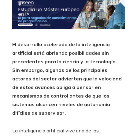
El desarrollo acelerado de la inteligencia
artificial está abriendo posibilidades sin
precedentes para la ciencia y la tecnología.
Sin embargo, algunos de los principales
actores del sector advierten que la velocidad
de estos avances obliga a pensar en
mecanismos de control antes de que los
sistemas alcancen niveles de autonomía
difíciles de supervisar.
La inteligencia artificial vive uno de los