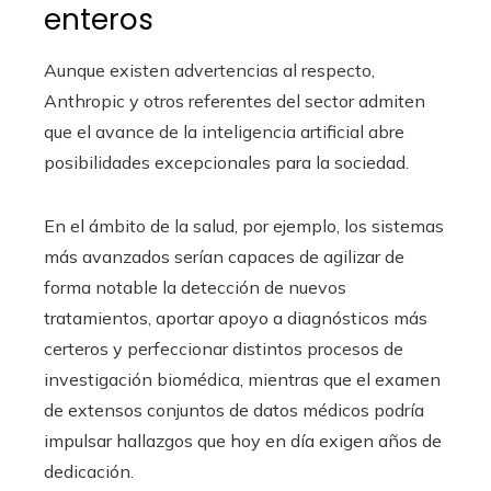
enteros
Aunque existen advertencias al respecto,
Anthropic y otros referentes del sector admiten
que el avance de la inteligencia artificial abre
posibilidades excepcionales para la sociedad.
En el ámbito de la salud, por ejemplo, los sistemas
más avanzados serían capaces de agilizar de
forma notable la detección de nuevos
tratamientos, aportar apoyo a diagnósticos más
certeros y perfeccionar distintos procesos de
investigación biomédica, mientras que el examen
de extensos conjuntos de datos médicos podría
impulsar hallazgos que hoy en día exigen años de
dedicación.