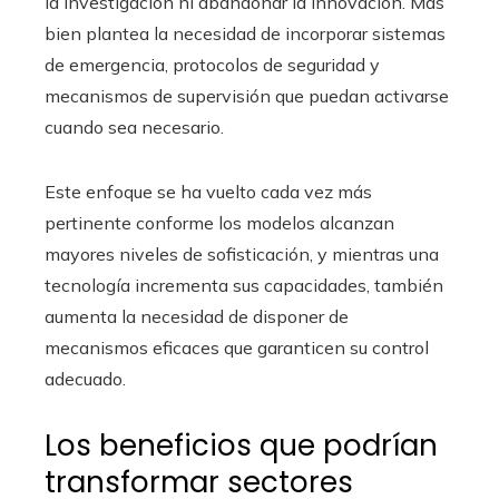
la investigación ni abandonar la innovación. Más
bien plantea la necesidad de incorporar sistemas
de emergencia, protocolos de seguridad y
mecanismos de supervisión que puedan activarse
cuando sea necesario.
Este enfoque se ha vuelto cada vez más
pertinente conforme los modelos alcanzan
mayores niveles de sofisticación, y mientras una
tecnología incrementa sus capacidades, también
aumenta la necesidad de disponer de
mecanismos eficaces que garanticen su control
adecuado.
Los beneficios que podrían
transformar sectores