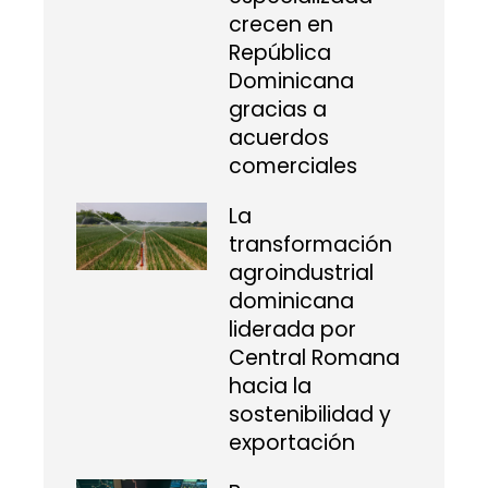
crecen en
República
Dominicana
gracias a
acuerdos
comerciales
La
transformación
agroindustrial
dominicana
liderada por
Central Romana
hacia la
sostenibilidad y
exportación