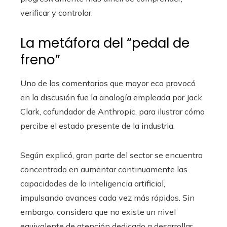
verificar y controlar.
La metáfora del “pedal de
freno”
Uno de los comentarios que mayor eco provocó
en la discusión fue la analogía empleada por Jack
Clark, cofundador de Anthropic, para ilustrar cómo
percibe el estado presente de la industria.
Según explicó, gran parte del sector se encuentra
concentrado en aumentar continuamente las
capacidades de la inteligencia artificial,
impulsando avances cada vez más rápidos. Sin
embargo, considera que no existe un nivel
equivalente de atención dedicado a desarrollar