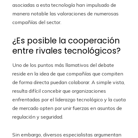
asociadas a esta tecnología han impulsado de
manera notable las valoraciones de numerosas
compañías del sector.
¿Es posible la cooperación
entre rivales tecnológicos?
Uno de los puntos más llamativos del debate
reside en la idea de que compañías que compiten
de forma directa puedan colaborar. A simple vista,
resulta difícil concebir que organizaciones
enfrentadas por el liderazgo tecnológico y la cuota
de mercado opten por unir fuerzas en asuntos de
regulación y seguridad.
Sin embargo, diversos especialistas argumentan