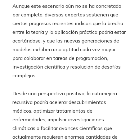
Aunque este escenario aún no se ha concretado
por completo, diversos expertos sostienen que
ciertos progresos recientes indican que la brecha
entre la teoría y la aplicación práctica podría estar
acortándose, y que las nuevas generaciones de
modelos exhiben una aptitud cada vez mayor
para colaborar en tareas de programación,
investigación científica y resolución de desafíos
complejos.
Desde una perspectiva positiva, la automejora
recursiva podría acelerar descubrimientos
médicos, optimizar tratamientos de
enfermedades, impulsar investigaciones
climáticas o facilitar avances científicos que
actualmente requieren enormes cantidades de