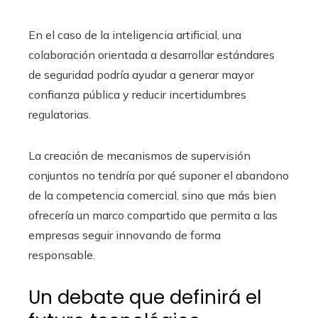
En el caso de la inteligencia artificial, una
colaboración orientada a desarrollar estándares
de seguridad podría ayudar a generar mayor
confianza pública y reducir incertidumbres
regulatorias.
La creación de mecanismos de supervisión
conjuntos no tendría por qué suponer el abandono
de la competencia comercial, sino que más bien
ofrecería un marco compartido que permita a las
empresas seguir innovando de forma
responsable.
Un debate que definirá el