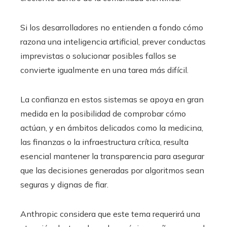
Si los desarrolladores no entienden a fondo cómo
razona una inteligencia artificial, prever conductas
imprevistas o solucionar posibles fallos se
convierte igualmente en una tarea más difícil.
La confianza en estos sistemas se apoya en gran
medida en la posibilidad de comprobar cómo
actúan, y en ámbitos delicados como la medicina,
las finanzas o la infraestructura crítica, resulta
esencial mantener la transparencia para asegurar
que las decisiones generadas por algoritmos sean
seguras y dignas de fiar.
Anthropic considera que este tema requerirá una