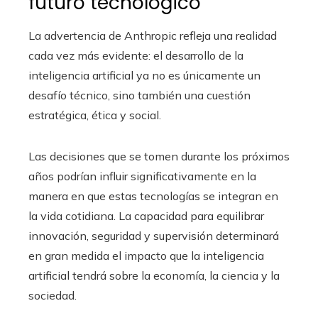
futuro tecnológico
La advertencia de Anthropic refleja una realidad
cada vez más evidente: el desarrollo de la
inteligencia artificial ya no es únicamente un
desafío técnico, sino también una cuestión
estratégica, ética y social.
Las decisiones que se tomen durante los próximos
años podrían influir significativamente en la
manera en que estas tecnologías se integran en
la vida cotidiana. La capacidad para equilibrar
innovación, seguridad y supervisión determinará
en gran medida el impacto que la inteligencia
artificial tendrá sobre la economía, la ciencia y la
sociedad.