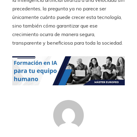
precedentes, la pregunta ya no parece ser
únicamente cuánto puede crecer esta tecnología,
sino también cómo garantizar que ese
crecimiento ocurra de manera segura,
transparente y beneficiosa para toda la sociedad.