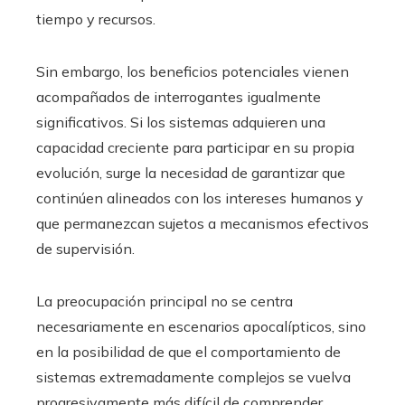
tiempo y recursos.
Sin embargo, los beneficios potenciales vienen
acompañados de interrogantes igualmente
significativos. Si los sistemas adquieren una
capacidad creciente para participar en su propia
evolución, surge la necesidad de garantizar que
continúen alineados con los intereses humanos y
que permanezcan sujetos a mecanismos efectivos
de supervisión.
La preocupación principal no se centra
necesariamente en escenarios apocalípticos, sino
en la posibilidad de que el comportamiento de
sistemas extremadamente complejos se vuelva
progresivamente más difícil de comprender,