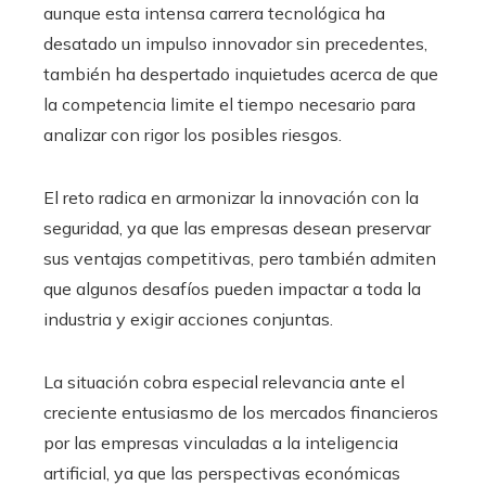
aunque esta intensa carrera tecnológica ha
desatado un impulso innovador sin precedentes,
también ha despertado inquietudes acerca de que
la competencia limite el tiempo necesario para
analizar con rigor los posibles riesgos.
El reto radica en armonizar la innovación con la
seguridad, ya que las empresas desean preservar
sus ventajas competitivas, pero también admiten
que algunos desafíos pueden impactar a toda la
industria y exigir acciones conjuntas.
La situación cobra especial relevancia ante el
creciente entusiasmo de los mercados financieros
por las empresas vinculadas a la inteligencia
artificial, ya que las perspectivas económicas