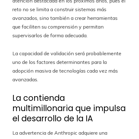
atención destacada en los próximos años, pues el
reto no se limita a construir sistemas más
avanzados, sino también a crear herramientas
que faciliten su comprensión y permitan
supervisarlos de forma adecuada.
La capacidad de validación será probablemente
uno de los factores determinantes para la
adopción masiva de tecnologías cada vez más
avanzadas.
La contienda
multimillonaria que impulsa
el desarrollo de la IA
La advertencia de Anthropic adquiere una