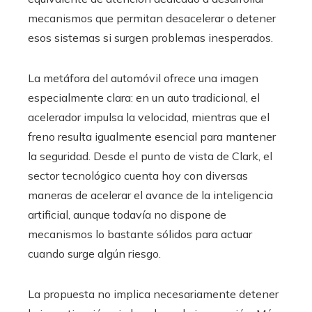
mecanismos que permitan desacelerar o detener
esos sistemas si surgen problemas inesperados.
La metáfora del automóvil ofrece una imagen
especialmente clara: en un auto tradicional, el
acelerador impulsa la velocidad, mientras que el
freno resulta igualmente esencial para mantener
la seguridad. Desde el punto de vista de Clark, el
sector tecnológico cuenta hoy con diversas
maneras de acelerar el avance de la inteligencia
artificial, aunque todavía no dispone de
mecanismos lo bastante sólidos para actuar
cuando surge algún riesgo.
La propuesta no implica necesariamente detener