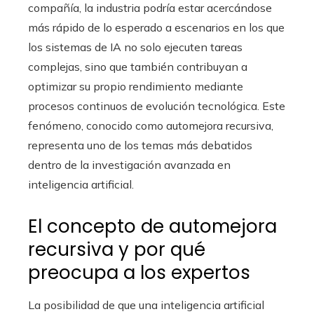
compañía, la industria podría estar acercándose
más rápido de lo esperado a escenarios en los que
los sistemas de IA no solo ejecuten tareas
complejas, sino que también contribuyan a
optimizar su propio rendimiento mediante
procesos continuos de evolución tecnológica. Este
fenómeno, conocido como automejora recursiva,
representa uno de los temas más debatidos
dentro de la investigación avanzada en
inteligencia artificial.
El concepto de automejora
recursiva y por qué
preocupa a los expertos
La posibilidad de que una inteligencia artificial