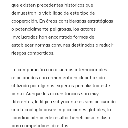
que existen precedentes históricos que
demuestran la viabilidad de este tipo de
cooperación. En áreas consideradas estratégicas
o potencialmente peligrosas, los actores
involucrados han encontrado formas de
establecer normas comunes destinadas a reducir
riesgos compartidos.
La comparación con acuerdos internacionales
relacionados con armamento nuclear ha sido
utilizada por algunos expertos para ilustrar este
punto. Aunque las circunstancias son muy
diferentes, la lógica subyacente es similar: cuando
una tecnología posee implicaciones globales, la
coordinación puede resultar beneficiosa incluso
para competidores directos.