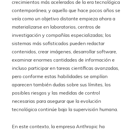
crecimientos más acelerados de la era tecnológica
contemporánea, y aquello que hace pocos años se
veía como un objetivo distante empieza ahora a
materializarse en laboratorios, centros de
investigación y compañías especializadas; los
sistemas más sofisticados pueden redactar
contenidos, crear imágenes, desarrollar software,
examinar enormes cantidades de información e
incluso participar en tareas científicas avanzadas,
pero conforme estas habilidades se amplían
aparecen también dudas sobre sus límites, los
posibles riesgos y las medidas de control
necesarias para asegurar que la evolución
tecnológica continúe bajo la supervisión humana.
En este contexto, la empresa Anthropic ha