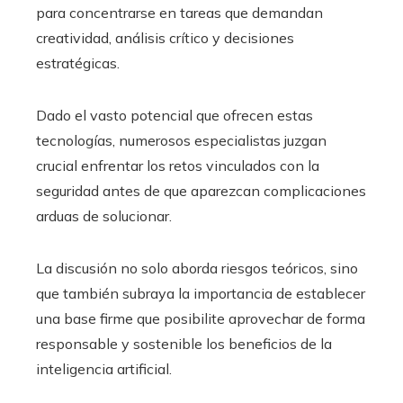
para concentrarse en tareas que demandan
creatividad, análisis crítico y decisiones
estratégicas.
Dado el vasto potencial que ofrecen estas
tecnologías, numerosos especialistas juzgan
crucial enfrentar los retos vinculados con la
seguridad antes de que aparezcan complicaciones
arduas de solucionar.
La discusión no solo aborda riesgos teóricos, sino
que también subraya la importancia de establecer
una base firme que posibilite aprovechar de forma
responsable y sostenible los beneficios de la
inteligencia artificial.