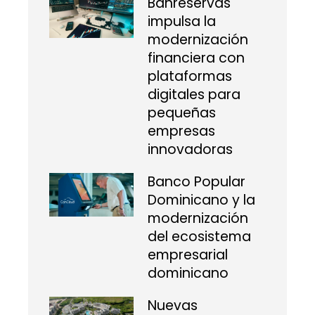
Banreservas
impulsa la
modernización
financiera con
plataformas
digitales para
pequeñas
empresas
innovadoras
Banco Popular
Dominicano y la
modernización
del ecosistema
empresarial
dominicano
Nuevas