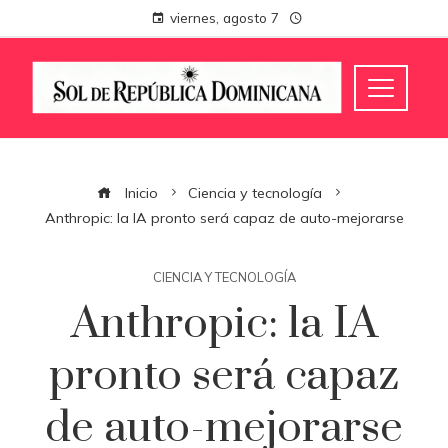
viernes, agosto 7
Inicio
Ciencia y tecnología
Anthropic: la IA pronto será capaz de auto-mejorarse
CIENCIA Y TECNOLOGÍA
Anthropic: la IA
pronto será capaz
de auto-mejorarse