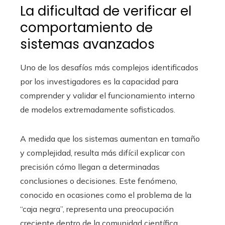
La dificultad de verificar el
comportamiento de
sistemas avanzados
Uno de los desafíos más complejos identificados
por los investigadores es la capacidad para
comprender y validar el funcionamiento interno
de modelos extremadamente sofisticados.
A medida que los sistemas aumentan en tamaño
y complejidad, resulta más difícil explicar con
precisión cómo llegan a determinadas
conclusiones o decisiones. Este fenómeno,
conocido en ocasiones como el problema de la
“caja negra”, representa una preocupación
creciente dentro de la comunidad científica.