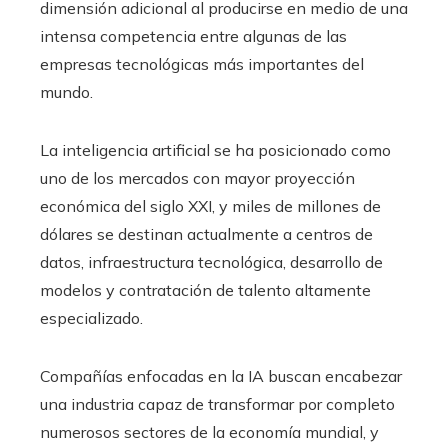
dimensión adicional al producirse en medio de una
intensa competencia entre algunas de las
empresas tecnológicas más importantes del
mundo.
La inteligencia artificial se ha posicionado como
uno de los mercados con mayor proyección
económica del siglo XXI, y miles de millones de
dólares se destinan actualmente a centros de
datos, infraestructura tecnológica, desarrollo de
modelos y contratación de talento altamente
especializado.
Compañías enfocadas en la IA buscan encabezar
una industria capaz de transformar por completo
numerosos sectores de la economía mundial, y