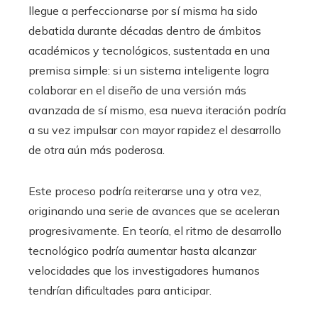
llegue a perfeccionarse por sí misma ha sido
debatida durante décadas dentro de ámbitos
académicos y tecnológicos, sustentada en una
premisa simple: si un sistema inteligente logra
colaborar en el diseño de una versión más
avanzada de sí mismo, esa nueva iteración podría
a su vez impulsar con mayor rapidez el desarrollo
de otra aún más poderosa.
Este proceso podría reiterarse una y otra vez,
originando una serie de avances que se aceleran
progresivamente. En teoría, el ritmo de desarrollo
tecnológico podría aumentar hasta alcanzar
velocidades que los investigadores humanos
tendrían dificultades para anticipar.