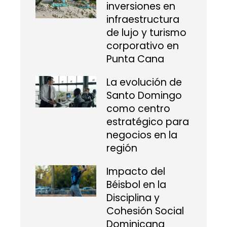
inversiones en
infraestructura
de lujo y turismo
corporativo en
Punta Cana
La evolución de
Santo Domingo
como centro
estratégico para
negocios en la
región
Impacto del
Béisbol en la
Disciplina y
Cohesión Social
Dominicana