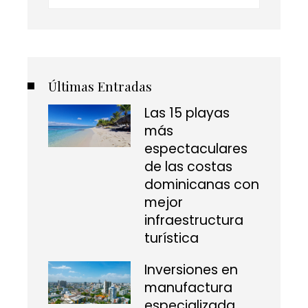
Últimas Entradas
Las 15 playas
más
espectaculares
de las costas
dominicanas con
mejor
infraestructura
turística
Inversiones en
manufactura
especializada