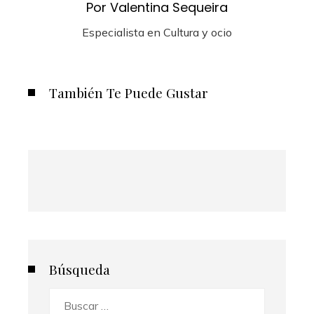
Por Valentina Sequeira
Especialista en Cultura y ocio
También Te Puede Gustar
Búsqueda
Buscar: