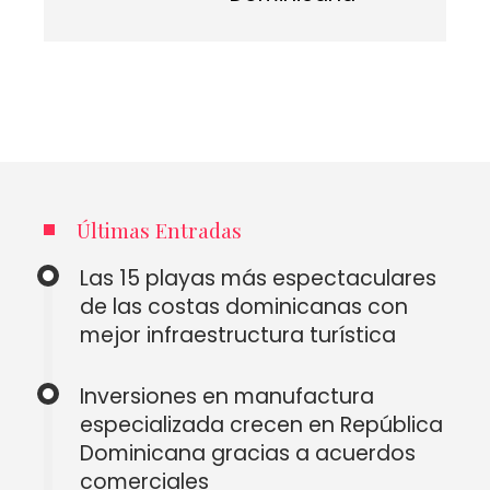
Últimas Entradas
Las 15 playas más espectaculares
de las costas dominicanas con
mejor infraestructura turística
Inversiones en manufactura
especializada crecen en República
Dominicana gracias a acuerdos
comerciales