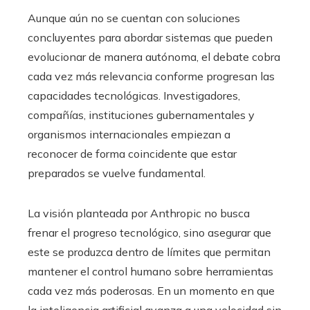
Aunque aún no se cuentan con soluciones
concluyentes para abordar sistemas que pueden
evolucionar de manera autónoma, el debate cobra
cada vez más relevancia conforme progresan las
capacidades tecnológicas. Investigadores,
compañías, instituciones gubernamentales y
organismos internacionales empiezan a
reconocer de forma coincidente que estar
preparados se vuelve fundamental.
La visión planteada por Anthropic no busca
frenar el progreso tecnológico, sino asegurar que
este se produzca dentro de límites que permitan
mantener el control humano sobre herramientas
cada vez más poderosas. En un momento en que
la inteligencia artificial avanza a una velocidad sin