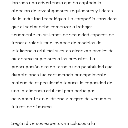
lanzado una advertencia que ha captado la
atención de investigadores, reguladores y líderes
de la industria tecnológica. La compañía considera
que el sector debe comenzar a trabajar
seriamente en sistemas de seguridad capaces de
frenar o ralentizar el avance de modelos de
inteligencia artificial si estos alcanzan niveles de
autonomía superiores a los previstos. La
preocupación gira en torno a una posibilidad que
durante años fue considerada principalmente
materia de especulación teórica: la capacidad de
una inteligencia artificial para participar
activamente en el diseño y mejora de versiones
futuras de sí misma.
Según diversos expertos vinculados a la