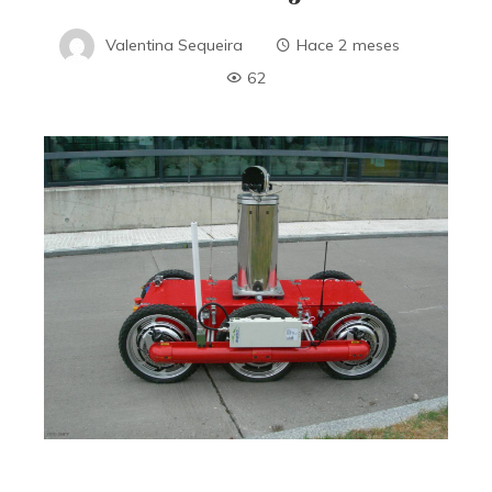
Valentina Sequeira
Hace 2 meses
62